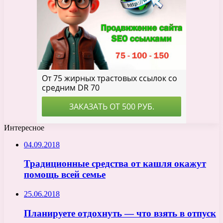
Интересное
04.09.2018
Традиционные средства от кашля окажут
помощь всей семье
25.06.2018
Планируете отдохнуть — что взять в отпуск