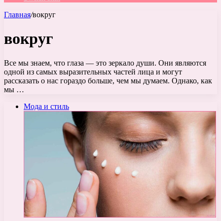
Главная
/
вокруг
вокруг
Все мы знаем, что глаза — это зеркало души. Они являются
одной из самых выразительных частей лица и могут
рассказать о нас гораздо больше, чем мы думаем. Однако, как
мы …
Мода и стиль