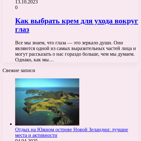
13.10.2023
0
Как выбрать крем для ухода вокруг
глаз
Все мы знаем, что глаза — это зеркало души. Они
являются одной из самых выразительных частей лица и
могут рассказать о нас гораздо больше, чем мы думаем.
Однако, как мы…
Свежие записи
Отдых на Южном острове Новой Зеландии: лучшие
места и активности
04.04.2025