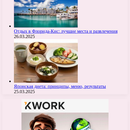
Отдых в Флорида-Кис: лучшие места и развлечения
26.03.2025
Японская диета: принципы, меню, результаты
25.03.2025