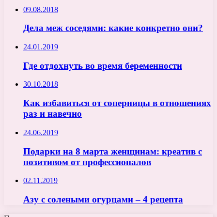
09.08.2018
Дела меж соседями: какие конкретно они?
24.01.2019
Где отдохнуть во время беременности
30.10.2018
Как избавиться от соперницы в отношениях
раз и навечно
24.06.2019
Подарки на 8 марта женщинам: креатив с
позитивом от профессионалов
02.11.2019
Азу с солеными огурцами – 4 рецепта