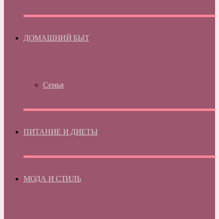
ДОМАШНИЙ БЫТ
Семья
ПИТАНИЕ И ДИЕТЫ
МОДА И СТИЛЬ