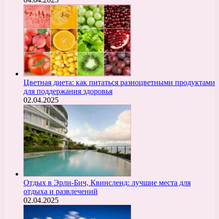
Цветная диета: как питаться разноцветными продуктами
для поддержания здоровья
02.04.2025
Отдых в Эрли-Бич, Квинсленд: лучшие места для
отдыха и развлечений
02.04.2025