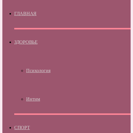
ГЛАВНАЯ
ЗДОРОВЬЕ
Психология
Интим
СПОРТ