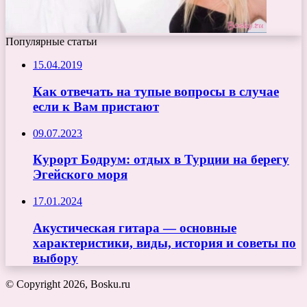
Популярные статьи
15.04.2019
Как отвечать на тупые вопросы в случае
если к Вам пристают
09.07.2023
Курорт Бодрум: отдых в Турции на берегу
Эгейского моря
17.01.2024
Акустическая гитара — основные
характеристики, виды, история и советы по
выбору
© Copyright 2026, Bosku.ru