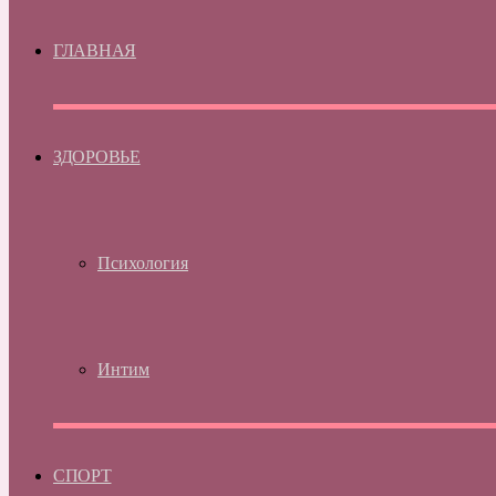
ГЛАВНАЯ
ЗДОРОВЬЕ
Психология
Интим
СПОРТ