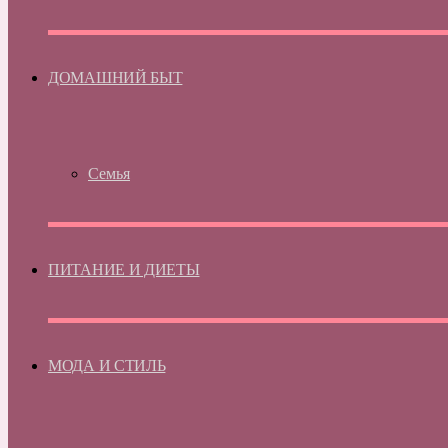
ДОМАШНИЙ БЫТ
Семья
ПИТАНИЕ И ДИЕТЫ
МОДА И СТИЛЬ