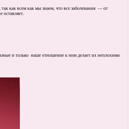
так как всем как мы знаем, что все заболевания — от
е оставляет.
разные и только наше отношение к ним делает их неплохими