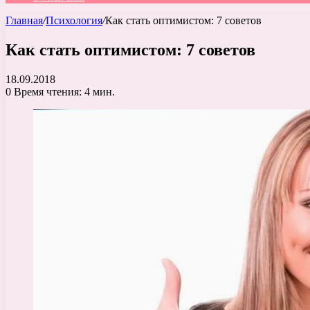
Главная
/
Психология
/
Как стать оптимистом: 7 советов
Как стать оптимистом: 7 советов
18.09.2018
0
Время чтения: 4 мин.