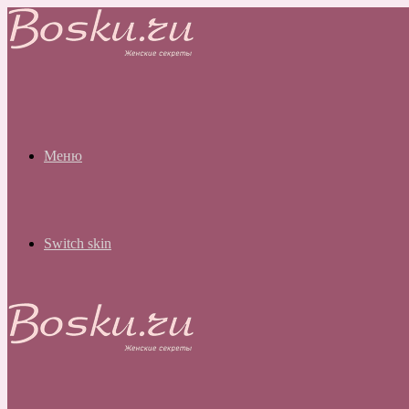
Меню
Switch skin