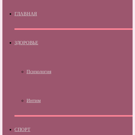
ГЛАВНАЯ
ЗДОРОВЬЕ
Психология
Интим
СПОРТ