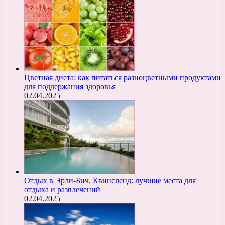
Цветная диета: как питаться разноцветными продуктами
для поддержания здоровья
02.04.2025
Отдых в Эрли-Бич, Квинсленд: лучшие места для
отдыха и развлечений
02.04.2025