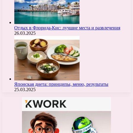
Отдых в Флорида-Кис: лучшие места и развлечения
26.03.2025
Японская диета: принципы, меню, результаты
25.03.2025