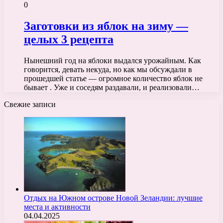
0
Заготовки из яблок на зиму —
целых 3 рецепта
Нынешний год на яблоки выдался урожайным. Как
говорится, девать некуда, но как мы обсуждали в
прошедшей статье — огромное количество яблок не
бывает . Уже и соседям раздавали, и реализовали…
Свежие записи
Отдых на Южном острове Новой Зеландии: лучшие
места и активности
04.04.2025