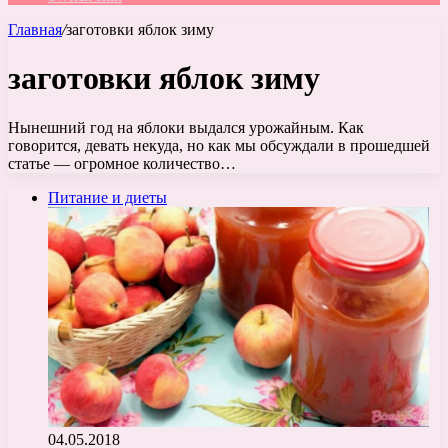
Главная
/
заготовки яблок зиму
заготовки яблок зиму
Нынешний год на яблоки выдался урожайным. Как
говорится, девать некуда, но как мы обсуждали в прошедшей
статье — огромное количество…
Питание и диеты
04.05.2018