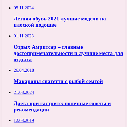
05.11.2024
Летняя обувь 2021 лучшие модели на
плоской подошве
01.11.2023
Отдых Амритсар – главные
достопримечательности и лучшие места для
отдыха
26.04.2018
Макароны спагетти с рыбой семгой
21.08.2024
Диета при гастрите: полезные советы и
рекомендации
12.03.2019