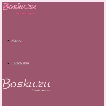
Меню
Switch skin