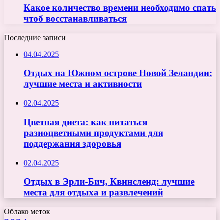
Какое количество времени необходимо спать
чтоб восстанавливаться
Последние записи
04.04.2025
Отдых на Южном острове Новой Зеландии:
лучшие места и активности
02.04.2025
Цветная диета: как питаться
разноцветными продуктами для
поддержания здоровья
02.04.2025
Отдых в Эрли-Бич, Квинсленд: лучшие
места для отдыха и развлечений
Облако меток