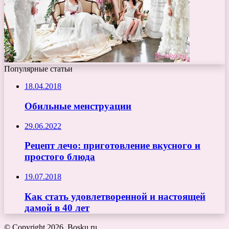
Популярные статьи
18.04.2018
Обильные менструации
29.06.2022
Рецепт лечо: приготовление вкусного и
простого блюда
19.07.2018
Как стать удовлетворенной и настоящей
дамой в 40 лет
© Copyright 2026, Bosku.ru