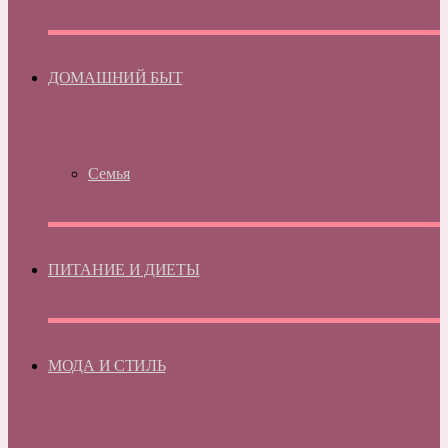
ДОМАШНИЙ БЫТ
Семья
ПИТАНИЕ И ДИЕТЫ
МОДА И СТИЛЬ