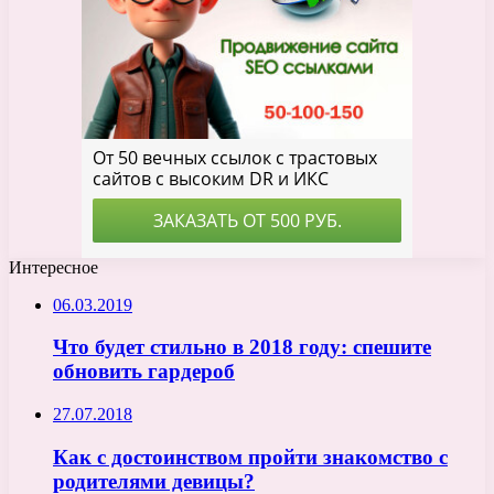
Интересное
06.03.2019
Что будет стильно в 2018 году: спешите
обновить гардероб
27.07.2018
Как с достоинством пройти знакомство с
родителями девицы?