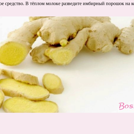
е средство. В тёплом молоке разведите имбирный порошок на 