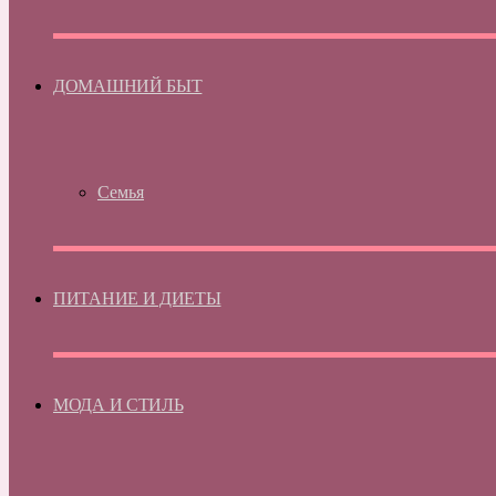
ДОМАШНИЙ БЫТ
Семья
ПИТАНИЕ И ДИЕТЫ
МОДА И СТИЛЬ