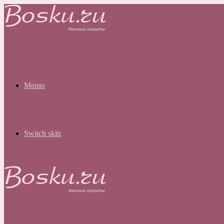
Меню
Switch skin