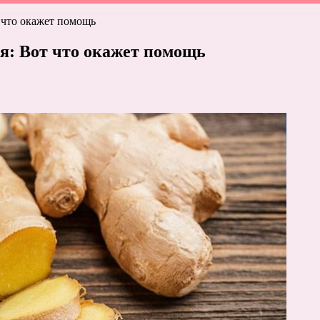
 что окажет помощь
я: Вот что окажет помощь