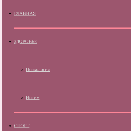
ГЛАВНАЯ
ЗДОРОВЬЕ
Психология
Интим
СПОРТ