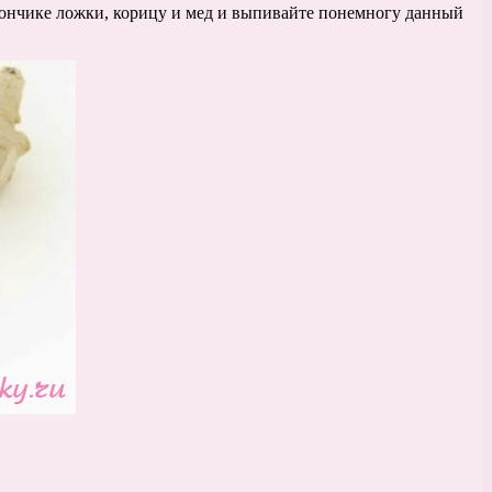
кончике ложки, корицу и мед и выпивайте понемногу данный