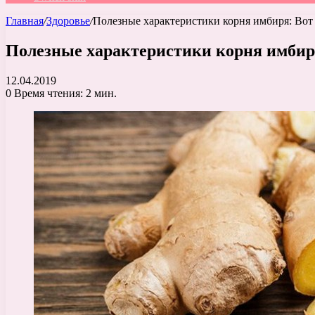
Главная
/
Здоровье
/
Полезные характеристики корня имбиря: Вот
Полезные характеристики корня имбир
12.04.2019
0
Время чтения: 2 мин.