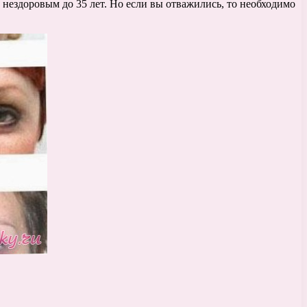
 нездоровым до 35 лет. Но если вы отважились, то необходимо