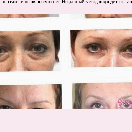
и шрамов, и швов по сути нет. Но данный метод подходит только