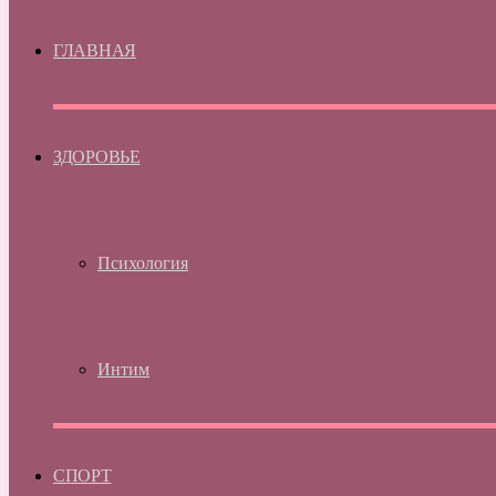
ГЛАВНАЯ
ЗДОРОВЬЕ
Психология
Интим
СПОРТ