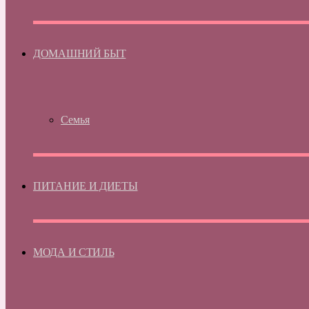
ДОМАШНИЙ БЫТ
Семья
ПИТАНИЕ И ДИЕТЫ
МОДА И СТИЛЬ