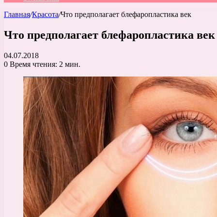
Главная
/
Красота
/
Что предполагает блефаропластика век
Что предполагает блефаропластика век
04.07.2018
0
Время чтения: 2 мин.