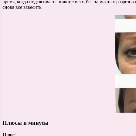
время, когда подтягивают нижние веки без наружных разрезов 
снова все взвесить.
Плюсы и минусы
Плюс
: