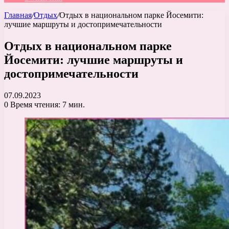
Главная
/
Отдых
/
Отдых в национальном парке Йосемити:
лучшие маршруты и достопримечательности
Отдых в национальном парке
Йосемити: лучшие маршруты и
достопримечательности
07.09.2023
0
Время чтения: 7 мин.