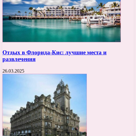
Отдых в Флорида-Кис: лучшие места и
развлечения
26.03.2025