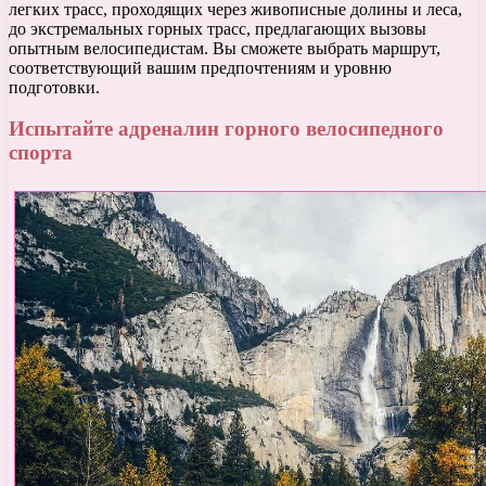
легких трасс, проходящих через живописные долины и леса,
до экстремальных горных трасс, предлагающих вызовы
опытным велосипедистам. Вы сможете выбрать маршрут,
соответствующий вашим предпочтениям и уровню
подготовки.
Испытайте адреналин горного велосипедного
спорта