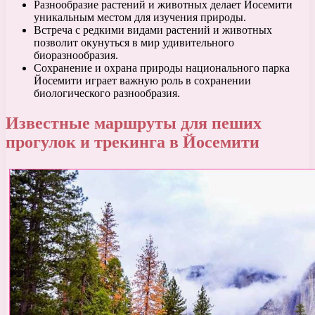
Разнообразие растений и животных делает Йосемити
уникальным местом для изучения природы.
Встреча с редкими видами растений и животных
позволит окунуться в мир удивительного
биоразнообразия.
Сохранение и охрана природы национального парка
Йосемити играет важную роль в сохранении
биологического разнообразия.
Известные маршруты для пеших
прогулок и трекинга в Йосемити