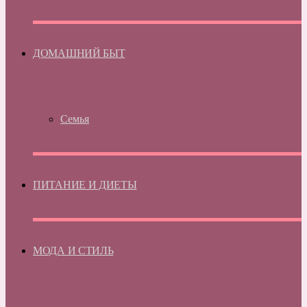
ДОМАШНИЙ БЫТ
Семья
ПИТАНИЕ И ДИЕТЫ
МОДА И СТИЛЬ