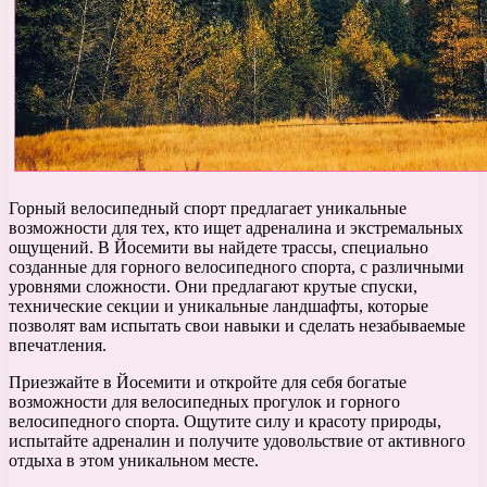
Горный велосипедный спорт предлагает уникальные
возможности для тех, кто ищет адреналина и экстремальных
ощущений. В Йосемити вы найдете трассы, специально
созданные для горного велосипедного спорта, с различными
уровнями сложности. Они предлагают крутые спуски,
технические секции и уникальные ландшафты, которые
позволят вам испытать свои навыки и сделать незабываемые
впечатления.
Приезжайте в Йосемити и откройте для себя богатые
возможности для велосипедных прогулок и горного
велосипедного спорта. Ощутите силу и красоту природы,
испытайте адреналин и получите удовольствие от активного
отдыха в этом уникальном месте.