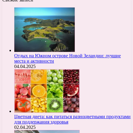
Отдых на Южном острове Новой Зеландии: лучшие
места и активности
04.04.2025
Цветная диета: как питаться разноцветными продуктами
для поддержания здоровья
02.04.2025