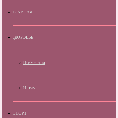
ГЛАВНАЯ
ЗДОРОВЬЕ
Психология
Интим
СПОРТ