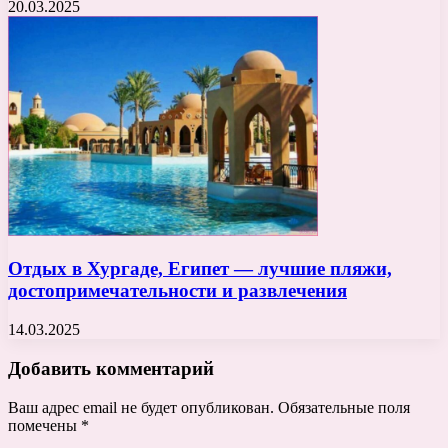
20.03.2025
Отдых в Хургаде, Египет — лучшие пляжи,
достопримечательности и развлечения
14.03.2025
Добавить комментарий
Ваш адрес email не будет опубликован.
Обязательные поля
помечены
*