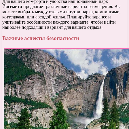
Для вашего комфорта и удобства национальный парк
Йосемити предлагает различные варианты размещения. Вы
можете выбрать между отелями внутри парка, кемпингами,
коттеджами или арендой жилья. Планируйте заранее и
учитывайте особенности каждого варианта, чтобы найти
наиболее подходящий вариант для вашего отдыха.
Важные аспекты безопасности