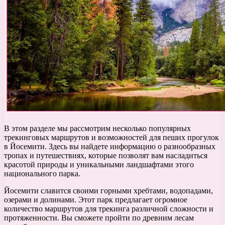
В этом разделе мы рассмотрим несколько популярных
трекинговых маршрутов и возможностей для пеших прогулок
в Йосемити. Здесь вы найдете информацию о разнообразных
тропах и путешествиях, которые позволят вам насладиться
красотой природы и уникальными ландшафтами этого
национального парка.
Йосемити славится своими горными хребтами, водопадами,
озерами и долинами. Этот парк предлагает огромное
количество маршрутов для трекинга различной сложности и
протяженности. Вы сможете пройти по древним лесам