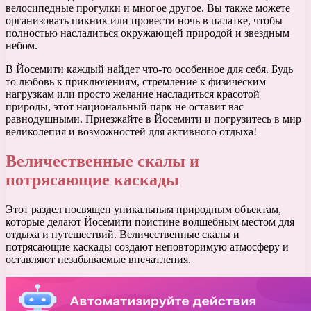
велосипедные прогулки и многое другое. Вы также можете
организовать пикник или провести ночь в палатке, чтобы
полностью насладиться окружающей природой и звездным
небом.
В Йосемити каждый найдет что-то особенное для себя. Будь
то любовь к приключениям, стремление к физическим
нагрузкам или просто желание насладиться красотой
природы, этот национальный парк не оставит вас
равнодушными. Приезжайте в Йосемити и погрузитесь в мир
великолепия и возможностей для активного отдыха!
Величественные скалы и
потрясающие каскады
Этот раздел посвящен уникальным природным объектам,
которые делают Йосемити поистине волшебным местом для
отдыха и путешествий. Величественные скалы и
потрясающие каскады создают неповторимую атмосферу и
оставляют незабываемые впечатления.