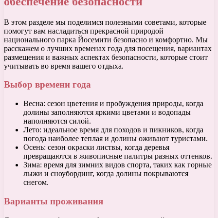
обеспечение безопасности
В этом разделе мы поделимся полезными советами, которые
помогут вам насладиться прекрасной природой
национального парка Йосемити безопасно и комфортно. Мы
расскажем о лучших временах года для посещения, вариантах
размещения и важных аспектах безопасности, которые стоит
учитывать во время вашего отдыха.
Выбор времени года
Весна: сезон цветения и пробуждения природы, когда
долины заполняются яркими цветами и водопады
наполняются силой.
Лето: идеальное время для походов и пикников, когда
погода наиболее теплая и долины оживают туристами.
Осень: сезон окраски листвы, когда деревья
превращаются в живописные палитры разных оттенков.
Зима: время для зимних видов спорта, таких как горные
лыжи и сноубординг, когда долины покрываются
снегом.
Варианты проживания