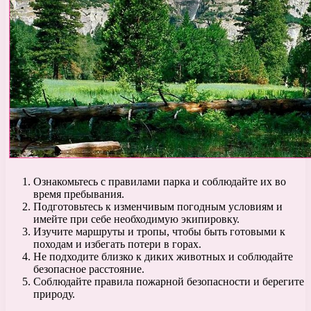
Ознакомьтесь с правилами парка и соблюдайте их во
время пребывания.
Подготовьтесь к изменчивым погодным условиям и
имейте при себе необходимую экипировку.
Изучите маршруты и тропы, чтобы быть готовыми к
походам и избегать потери в горах.
Не подходите близко к диких животных и соблюдайте
безопасное расстояние.
Соблюдайте правила пожарной безопасности и берегите
природу.