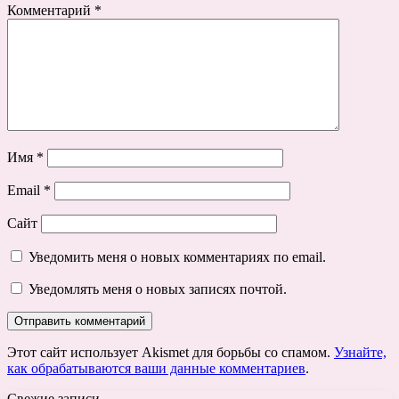
Комментарий
*
Имя
*
Email
*
Сайт
Уведомить меня о новых комментариях по email.
Уведомлять меня о новых записях почтой.
Этот сайт использует Akismet для борьбы со спамом.
Узнайте,
как обрабатываются ваши данные комментариев
.
Свежие записи