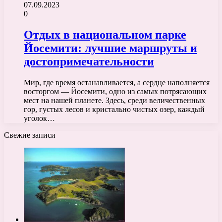
07.09.2023
0
Отдых в национальном парке
Йосемити: лучшие маршруты и
достопримечательности
Мир, где время останавливается, а сердце наполняется
восторгом — Йосемити, одно из самых потрясающих
мест на нашей планете. Здесь, среди величественных
гор, густых лесов и кристально чистых озер, каждый
уголок…
Свежие записи