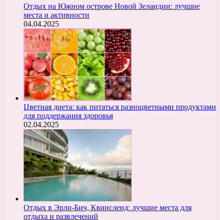
Отдых на Южном острове Новой Зеландии: лучшие
места и активности
04.04.2025
Цветная диета: как питаться разноцветными продуктами
для поддержания здоровья
02.04.2025
Отдых в Эрли-Бич, Квинсленд: лучшие места для
отдыха и развлечений