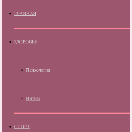
ГЛАВНАЯ
ЗДОРОВЬЕ
Психология
Интим
СПОРТ