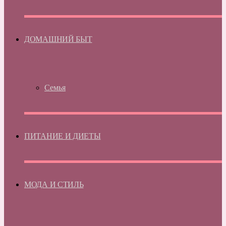
ДОМАШНИЙ БЫТ
Семья
ПИТАНИЕ И ДИЕТЫ
МОДА И СТИЛЬ