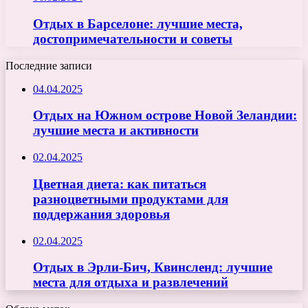
Отдых в Барселоне: лучшие места,
достопримечательности и советы
Последние записи
04.04.2025
Отдых на Южном острове Новой Зеландии:
лучшие места и активности
02.04.2025
Цветная диета: как питаться
разноцветными продуктами для
поддержания здоровья
02.04.2025
Отдых в Эрли-Бич, Квинсленд: лучшие
места для отдыха и развлечений