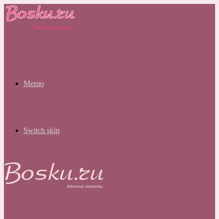
Меню
Switch skin