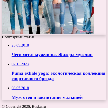
Популярные статьи
25.05.2018
Чего хотят мужчины. Жажды мужчин
07.11.2023
Puma exhale yoga: экологическая коллекция
спортивного бренда
08.05.2018
Муж-отец и воспитание малышей
© Copyright 2026, Bosku.ru