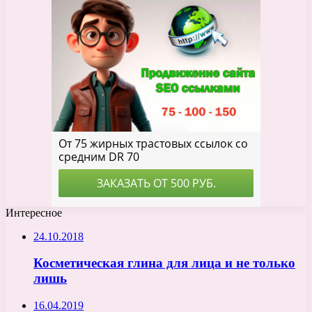
Интересное
24.10.2018
Косметическая глина для лица и не только
лишь
16.04.2019