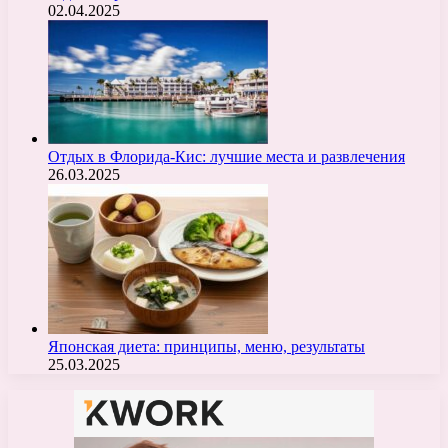
02.04.2025
Отдых в Флорида-Кис: лучшие места и развлечения
26.03.2025
Японская диета: принципы, меню, результаты
25.03.2025