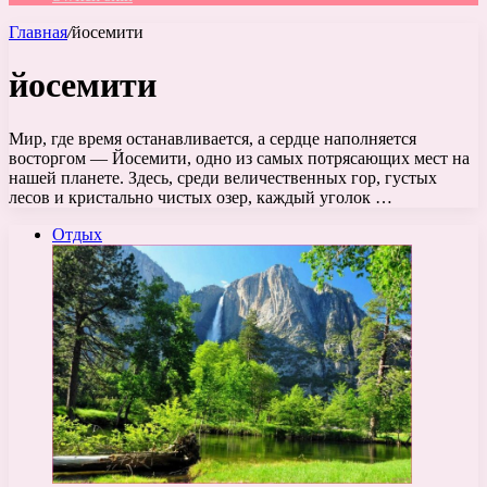
Главная
/
йосемити
йосемити
Мир, где время останавливается, а сердце наполняется
восторгом — Йосемити, одно из самых потрясающих мест на
нашей планете. Здесь, среди величественных гор, густых
лесов и кристально чистых озер, каждый уголок …
Отдых