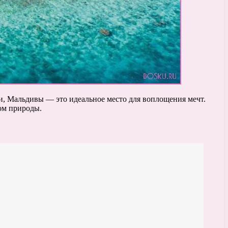
ми, Мальдивы — это идеальное место для воплощения мечт.
ом природы.