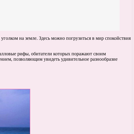
уголком на земле. Здесь можно погрузиться в мир спокойствия
ралловые рифы, обитатели которых поражают своим
ением, позволяющим увидеть удивительное разнообразие