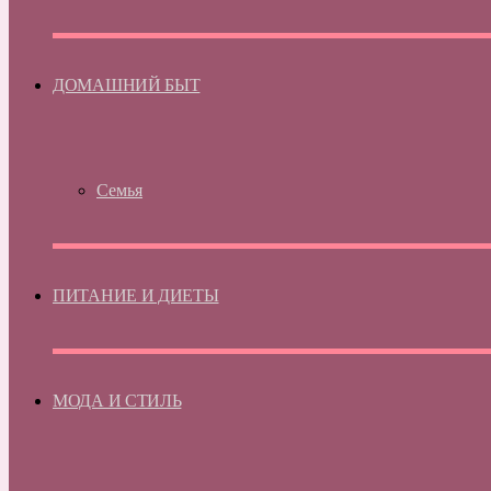
ДОМАШНИЙ БЫТ
Семья
ПИТАНИЕ И ДИЕТЫ
МОДА И СТИЛЬ