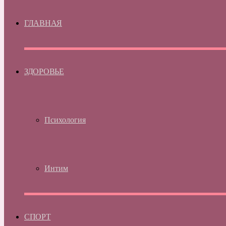
ГЛАВНАЯ
ЗДОРОВЬЕ
Психология
Интим
СПОРТ