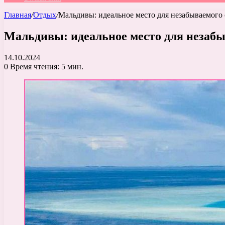
Главная
/
Отдых
/
Мальдивы: идеальное место для незабываемого
Мальдивы: идеальное место для незаб
14.10.2024
0
Время чтения: 5 мин.