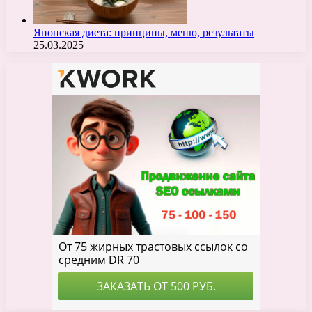
Японская диета: принципы, меню, результаты
25.03.2025