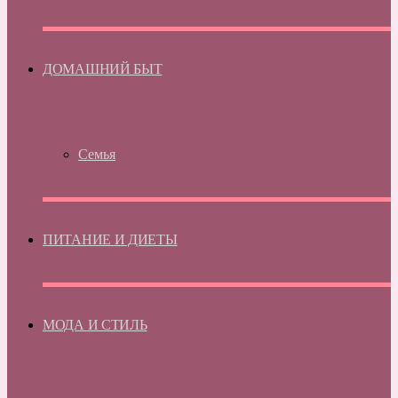
ДОМАШНИЙ БЫТ
Семья
ПИТАНИЕ И ДИЕТЫ
МОДА И СТИЛЬ