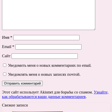
Имя
*
Email
*
Сайт
Уведомить меня о новых комментариях по email.
Уведомлять меня о новых записях почтой.
Этот сайт использует Akismet для борьбы со спамом.
Узнайте,
как обрабатываются ваши данные комментариев
.
Свежие записи