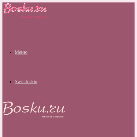
Меню
Switch skin