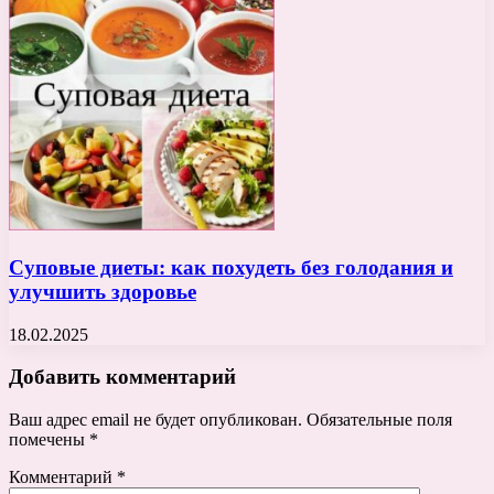
Суповые диеты: как похудеть без голодания и
улучшить здоровье
18.02.2025
Добавить комментарий
Ваш адрес email не будет опубликован.
Обязательные поля
помечены
*
Комментарий
*