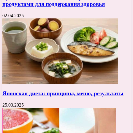
продуктами для поддержания здоровья
02.04.2025
Японская диета: принципы, меню, результаты
25.03.2025