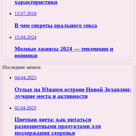
характеристики
13.07.2018
В чем секреты орального секса
15.04.2024
Модные джинсы 2024 — тенденции и
новинки
Последние записи
04.04.2025
Отдых на Южном острове Новой Зеландии:
лучшие места и активности
02.04.2025
Цветная диета: как питаться
разноцветными продуктами для
поддержания здоровья