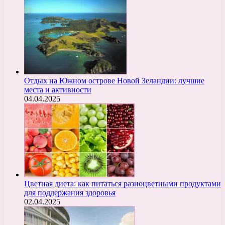
Отдых на Южном острове Новой Зеландии: лучшие
места и активности
04.04.2025
Цветная диета: как питаться разноцветными продуктами
для поддержания здоровья
02.04.2025