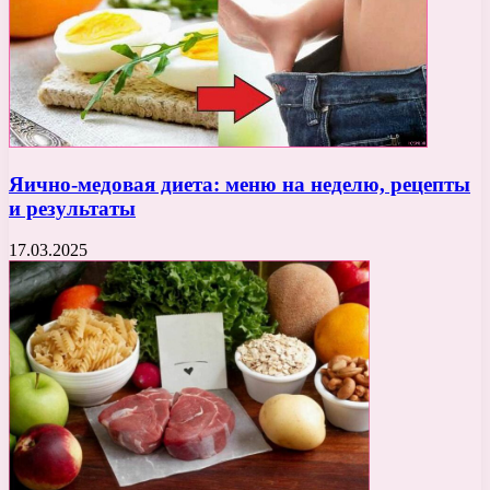
Яично-медовая диета: меню на неделю, рецепты
и результаты
17.03.2025