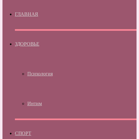
ГЛАВНАЯ
ЗДОРОВЬЕ
Психология
Интим
СПОРТ