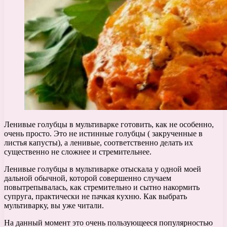
Ленивые голубцы в мультиварке готовить, как не особенно,
очень просто. Это не истинные голубцы ( закрученные в
листья капусты), а ленивые, соответственно делать их
существенно не сложнее и стремительнее.
Ленивые голубцы в мультиварке отыскала у одной моей
дальной обычной, которой совершенно случаем
повытрепывалась, как стремительно и сытно накормить
супруга, практически не пачкая кухню. Как выбрать
мультиварку, вы уже читали.
На данный момент это очень пользующееся популярностью