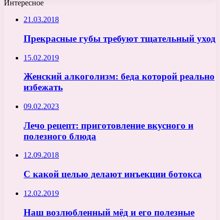
Интересное
21.03.2018
Прекрасные губы требуют тщательный уход
15.02.2019
Женский алкоголизм: беда которой реально
избежать
09.02.2023
Лечо рецепт: приготовление вкусного и
полезного блюда
12.09.2018
С какой целью делают инъекции ботокса
12.02.2019
Наш возлюбленный мёд и его полезные