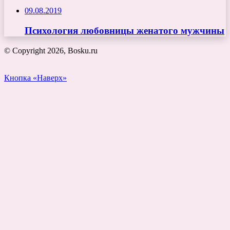
09.08.2019
Психология любовницы женатого мужчины
© Copyright 2026, Bosku.ru
Кнопка «Наверх»