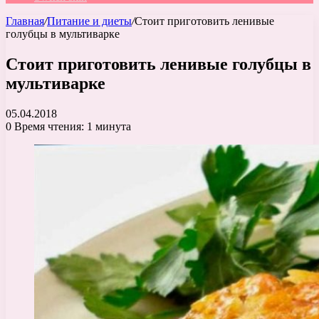
Главная
/
Питание и диеты
/
Стоит приготовить ленивые
голубцы в мультиварке
Стоит приготовить ленивые голубцы в
мультиварке
05.04.2018
0
Время чтения: 1 минута