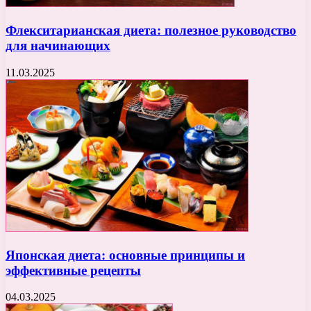
Флекситарианская диета: полезное руководство
для начинающих
11.03.2025
Японская диета: основные принципы и
эффективные рецепты
04.03.2025