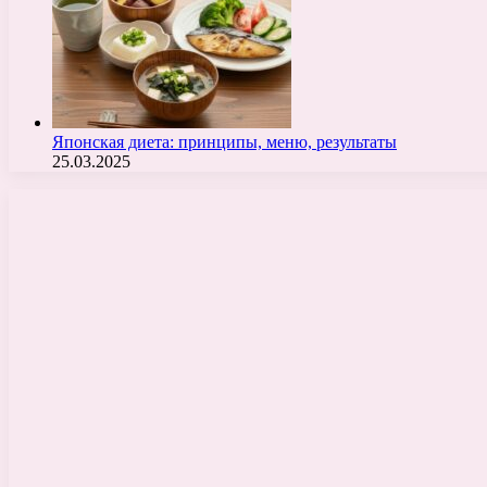
Японская диета: принципы, меню, результаты
25.03.2025