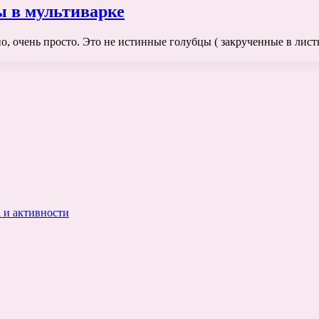
ы в мультиварке
о, очень просто. Это не истинные голубцы ( закрученные в лист
 и активности