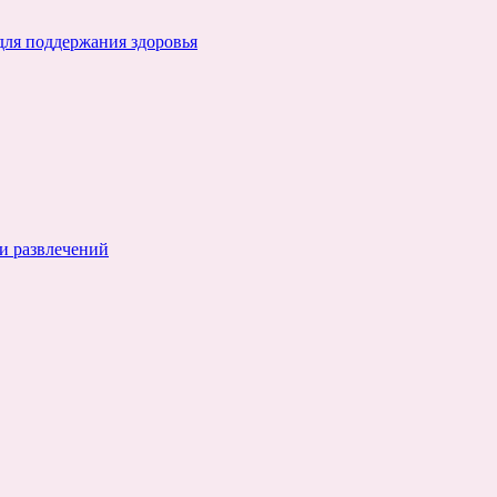
для поддержания здоровья
и развлечений