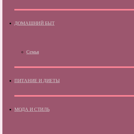
ДОМАШНИЙ БЫТ
Семья
ПИТАНИЕ И ДИЕТЫ
МОДА И СТИЛЬ