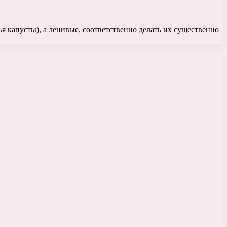
ья капусты), а ленивые, соответственно делать их существенно