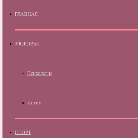
ГЛАВНАЯ
ЗДОРОВЬЕ
Психология
Интим
СПОРТ