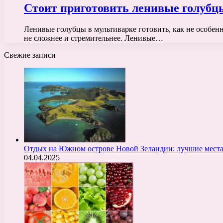
Стоит приготовить ленивые голубц
Ленивые голубцы в мультиварке готовить, как не особенн
не сложнее и стремительнее. Ленивые…
Свежие записи
Отдых на Южном острове Новой Зеландии: лучшие места
04.04.2025