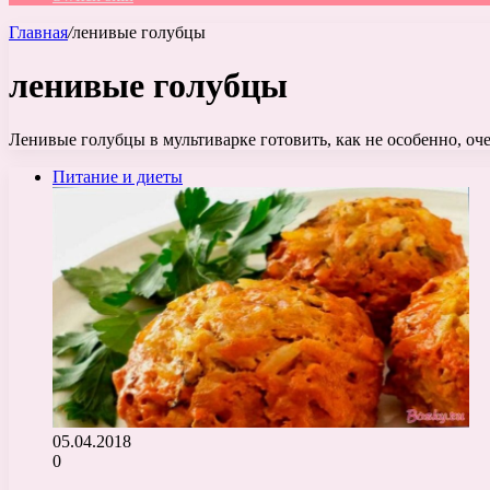
Главная
/
ленивые голубцы
ленивые голубцы
Ленивые голубцы в мультиварке готовить, как не особенно, оч
Питание и диеты
05.04.2018
0