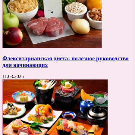
Флекситарианская диета: полезное руководство
для начинающих
11.03.2025