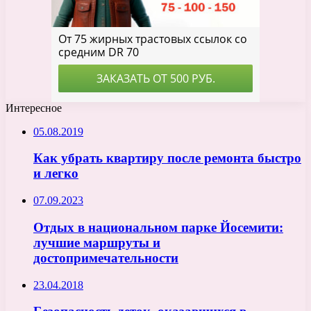
Интересное
05.08.2019
Как убрать квартиру после ремонта быстро
и легко
07.09.2023
Отдых в национальном парке Йосемити:
лучшие маршруты и
достопримечательности
23.04.2018