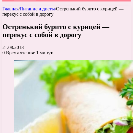
Главная
/
Питание и диеты
/
Остренький бурито с курицей —
перекус с собой в дорогу
Остренький бурито с курицей —
перекус с собой в дорогу
21.08.2018
0
Время чтения: 1 минута