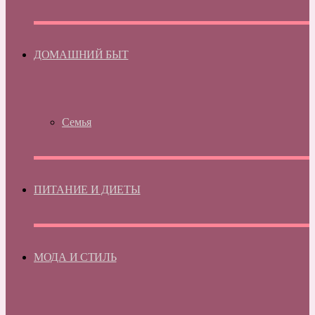
ДОМАШНИЙ БЫТ
Семья
ПИТАНИЕ И ДИЕТЫ
МОДА И СТИЛЬ