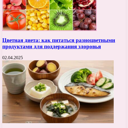
Цветная диета: как питаться разноцветными
продуктами для поддержания здоровья
02.04.2025