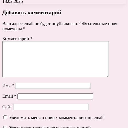
18.02.2025
Добавить комментарий
Ваш адрес email не будет опубликован.
Обязательные поля
помечены
*
Комментарий
*
Имя
*
Email
*
Сайт
Уведомить меня о новых комментариях по email.
Уведомлять меня о новых записях почтой.