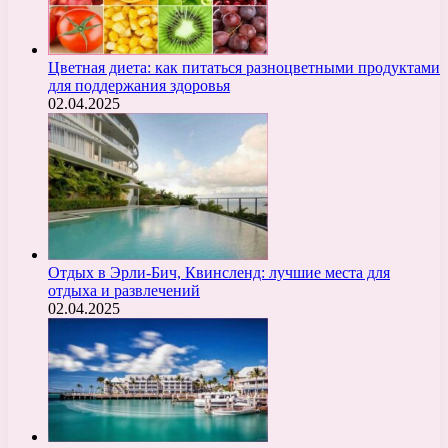
Цветная диета: как питаться разноцветными продуктами
для поддержания здоровья
02.04.2025
Отдых в Эрли-Бич, Квинсленд: лучшие места для
отдыха и развлечений
02.04.2025