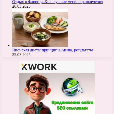
Отдых в Флорида-Кис: лучшие места и развлечения
26.03.2025
Японская диета: принципы, меню, результаты
25.03.2025