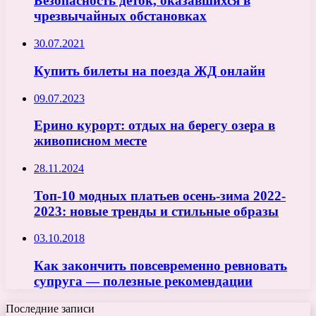
Безопасность деток, оказавшихся в
чрезвычайных обстановках
30.07.2021
Купить билеты на поезда ЖД онлайн
09.07.2023
Ерино курорт: отдых на берегу озера в
живописном месте
28.11.2024
Топ-10 модных платьев осень-зима 2022-
2023: новые тренды и стильные образы
03.10.2018
Как закончить повсевременно ревновать
супруга — полезные рекомендации
Последние записи