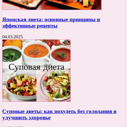
Японская диета: основные принципы и
эффективные рецепты
04.03.2025
Суповые диеты: как похудеть без голодания и
улучшить здоровье