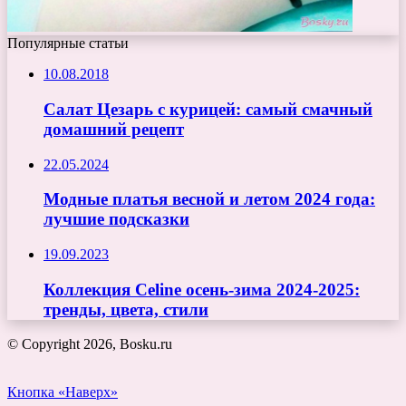
Популярные статьи
10.08.2018
Салат Цезарь с курицей: самый смачный
домашний рецепт
22.05.2024
Модные платья весной и летом 2024 года:
лучшие подсказки
19.09.2023
Коллекция Celine осень-зима 2024-2025:
тренды, цвета, стили
© Copyright 2026, Bosku.ru
Кнопка «Наверх»