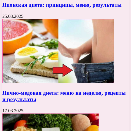
Японская диета: принципы, меню, результаты
25.03.2025
Яично-медовая диета: меню на неделю, рецепты
и результаты
17.03.2025