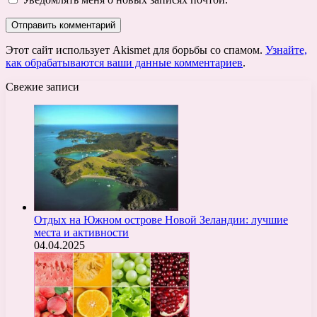
Этот сайт использует Akismet для борьбы со спамом.
Узнайте,
как обрабатываются ваши данные комментариев
.
Свежие записи
Отдых на Южном острове Новой Зеландии: лучшие
места и активности
04.04.2025