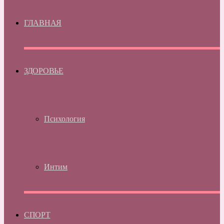
ГЛАВНАЯ
ЗДОРОВЬЕ
Психология
Интим
СПОРТ