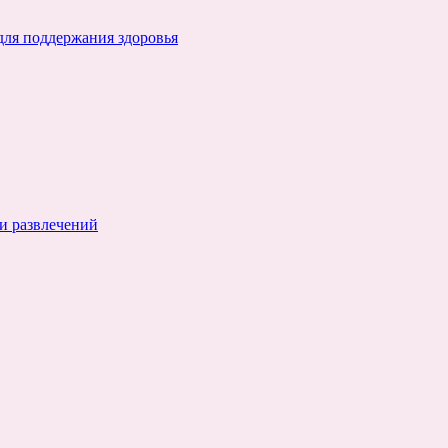
для поддержания здоровья
и развлечений