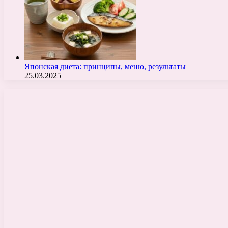
Японская диета: принципы, меню, результаты
25.03.2025