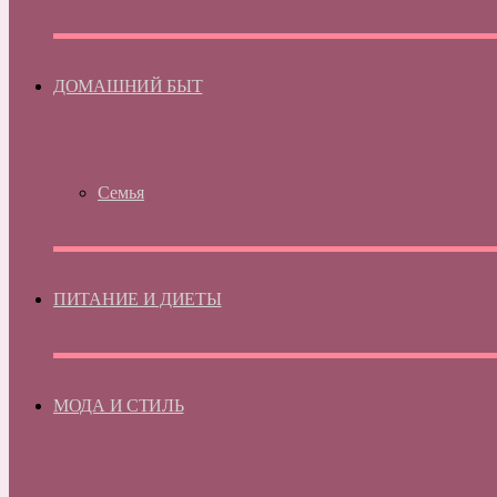
ДОМАШНИЙ БЫТ
Семья
ПИТАНИЕ И ДИЕТЫ
МОДА И СТИЛЬ