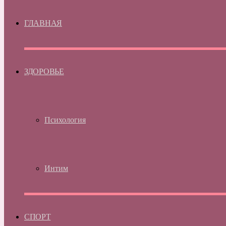
ГЛАВНАЯ
ЗДОРОВЬЕ
Психология
Интим
СПОРТ