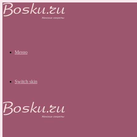
Меню
Switch skin