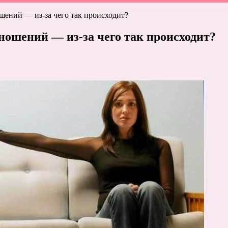
шений — из-за чего так происходит?
ношений — из-за чего так происходит?