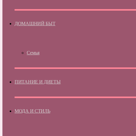
ДОМАШНИЙ БЫТ
Семья
ПИТАНИЕ И ДИЕТЫ
МОДА И СТИЛЬ