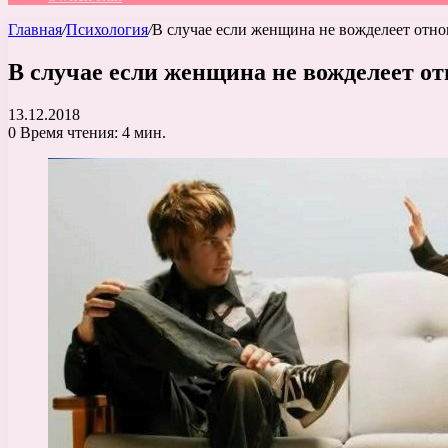
Главная
/
Психология
/
В случае если женщина не вожделеет отно
В случае если женщина не вожделеет от
13.12.2018
0
Время чтения: 4 мин.