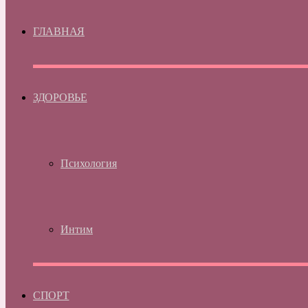
ГЛАВНАЯ
ЗДОРОВЬЕ
Психология
Интим
СПОРТ