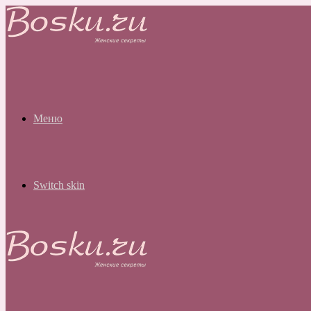
Меню
Switch skin