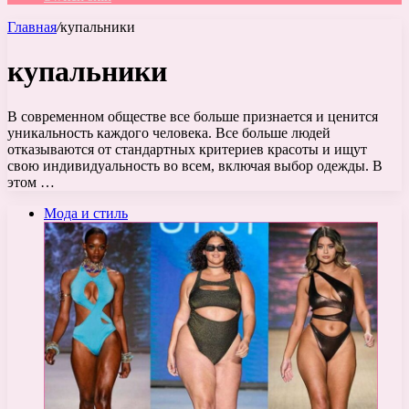
Главная
/
купальники
купальники
В современном обществе все больше признается и ценится
уникальность каждого человека. Все больше людей
отказываются от стандартных критериев красоты и ищут
свою индивидуальность во всем, включая выбор одежды. В
этом …
Мода и стиль