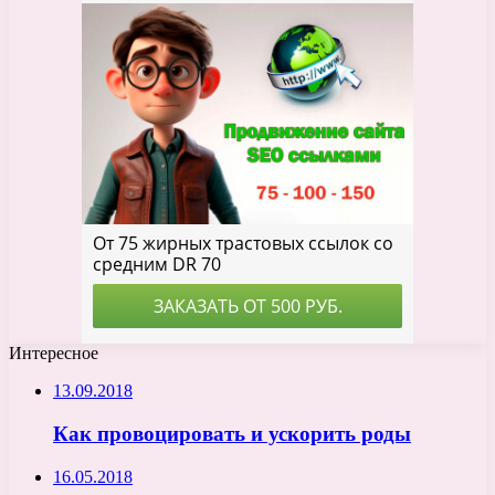
Интересное
13.09.2018
Как провоцировать и ускорить роды
16.05.2018