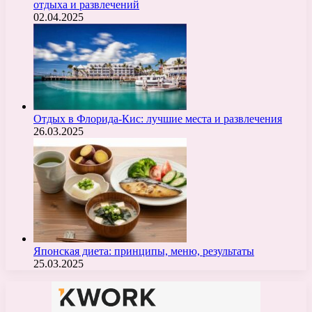
отдыха и развлечений
02.04.2025
Отдых в Флорида-Кис: лучшие места и развлечения
26.03.2025
Японская диета: принципы, меню, результаты
25.03.2025