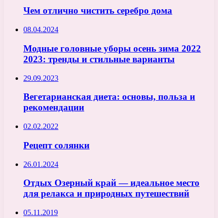
Чем отлично чистить серебро дома
08.04.2024
Модные головные уборы осень зима 2022
2023: тренды и стильные варианты
29.09.2023
Вегетарианская диета: основы, польза и
рекомендации
02.02.2022
Рецепт солянки
26.01.2024
Отдых Озерный край — идеальное место
для релакса и природных путешествий
05.11.2019