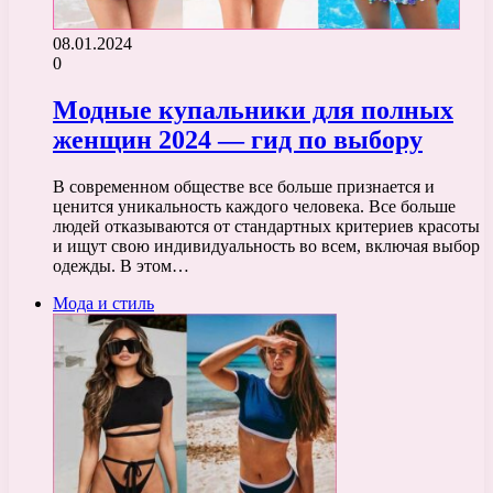
08.01.2024
0
Модные купальники для полных
женщин 2024 — гид по выбору
В современном обществе все больше признается и
ценится уникальность каждого человека. Все больше
людей отказываются от стандартных критериев красоты
и ищут свою индивидуальность во всем, включая выбор
одежды. В этом…
Мода и стиль