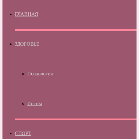
ГЛАВНАЯ
ЗДОРОВЬЕ
Психология
Интим
СПОРТ