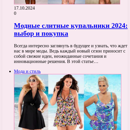
17.10.2024
0
Модные слитные купальники 2024:
выбор и покупка
Всегда интересно заглянуть в будущее и узнать, что ждет
нас в мире моды. Ведь каждый новый сезон приносит с
собой свежие идеи, неожиданные сочетания и
инновационные решения. В этой статье…
Мода и стиль