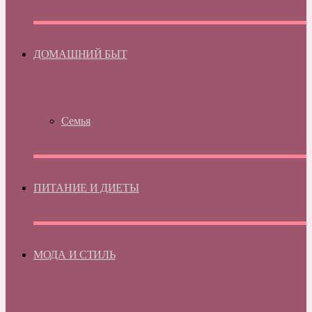
ДОМАШНИЙ БЫТ
Семья
ПИТАНИЕ И ДИЕТЫ
МОДА И СТИЛЬ