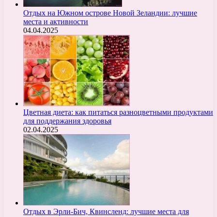
Отдых на Южном острове Новой Зеландии: лучшие
места и активности
04.04.2025
Цветная диета: как питаться разноцветными продуктами
для поддержания здоровья
02.04.2025
Отдых в Эрли-Бич, Квинсленд: лучшие места для