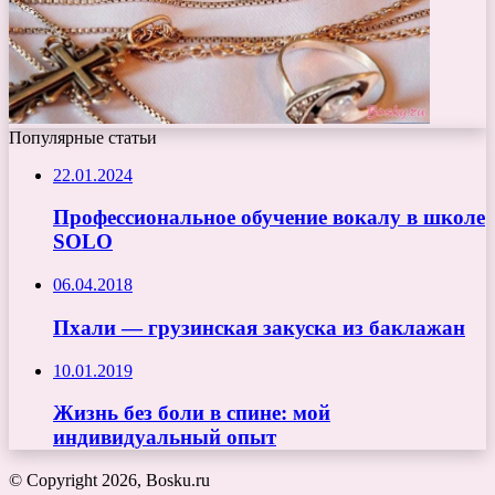
Популярные статьи
22.01.2024
Профессиональное обучение вокалу в школе
SOLO
06.04.2018
Пхали — грузинская закуска из баклажан
10.01.2019
Жизнь без боли в спине: мой
индивидуальный опыт
© Copyright 2026, Bosku.ru