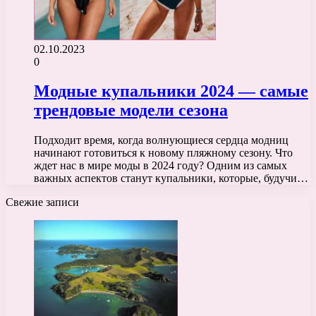
02.10.2023
0
Модные купальники 2024 — самые
трендовые модели сезона
Подходит время, когда волнующиеся сердца модниц
начинают готовиться к новому пляжному сезону. Что
ждет нас в мире моды в 2024 году? Одним из самых
важных аспектов станут купальники, которые, будучи…
Свежие записи