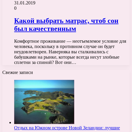
31.01.2019
0
Какой выбрать матрас, чтоб сон
был качественным
Комфортное проживание — неотъемлемое условие для
человека, поскольку в противном случае он будет
неудовлетворен. Наверняка вы сталкивались с
бабушками на рынке, которые всегда несут злобные
сплетни за спиной? Вот они…
Свежие записи
Отдых на Южном острове Новой Зеландии: лучшие