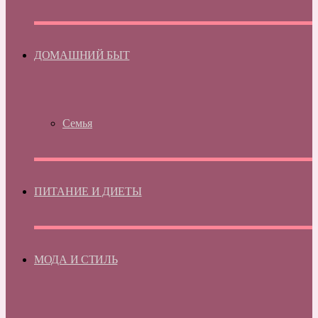
ДОМАШНИЙ БЫТ
Семья
ПИТАНИЕ И ДИЕТЫ
МОДА И СТИЛЬ