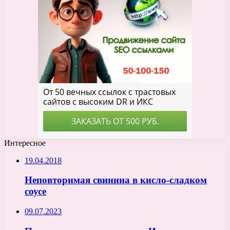
Интересное
19.04.2018
Неповторимая свинина в кисло-сладком
соусе
09.07.2023