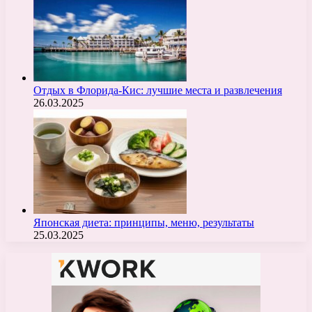
Отдых в Флорида-Кис: лучшие места и развлечения
26.03.2025
Японская диета: принципы, меню, результаты
25.03.2025