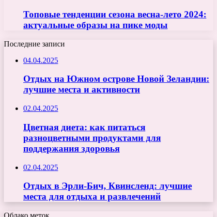
Топовые тенденции сезона весна-лето 2024:
актуальные образы на пике моды
Последние записи
04.04.2025
Отдых на Южном острове Новой Зеландии:
лучшие места и активности
02.04.2025
Цветная диета: как питаться
разноцветными продуктами для
поддержания здоровья
02.04.2025
Отдых в Эрли-Бич, Квинсленд: лучшие
места для отдыха и развлечений
Облако меток