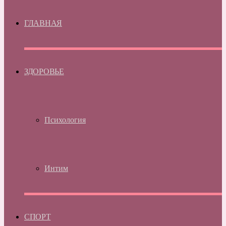
ГЛАВНАЯ
ЗДОРОВЬЕ
Психология
Интим
СПОРТ