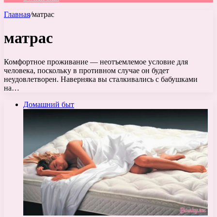
Главная
/
матрас
матрас
Комфортное проживание — неотъемлемое условие для
человека, поскольку в противном случае он будет
неудовлетворен. Наверняка вы сталкивались с бабушками
на…
Домашний быт