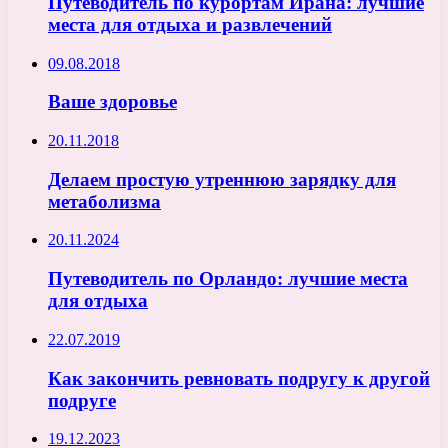
Путеводитель по курортам Ирана: лучшие
места для отдыха и развлечений
09.08.2018
Ваше здоровье
20.11.2018
Делаем простую утреннюю зарядку для
метаболизма
20.11.2024
Путеводитель по Орландо: лучшие места
для отдыха
22.07.2019
Как закончить ревновать подругу к другой
подруге
19.12.2023