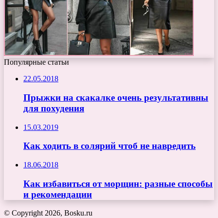
Популярные статьи
22.05.2018
Прыжки на скакалке очень результативны
для похудения
15.03.2019
Как ходить в солярий чтоб не навредить
18.06.2018
Как избавиться от морщин: разные способы
и рекомендации
© Copyright 2026, Bosku.ru