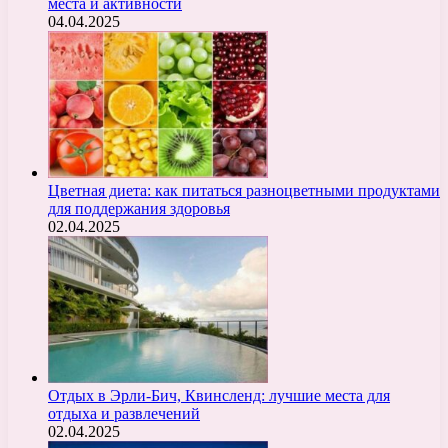
места и активности
04.04.2025
Цветная диета: как питаться разноцветными продуктами
для поддержания здоровья
02.04.2025
Отдых в Эрли-Бич, Квинсленд: лучшие места для
отдыха и развлечений
02.04.2025