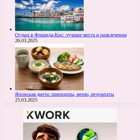
Отдых в Флорида-Кис: лучшие места и развлечения
26.03.2025
Японская диета: принципы, меню, результаты
25.03.2025