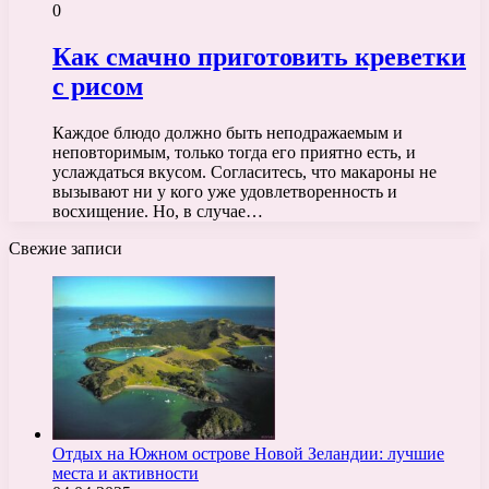
0
Как смачно приготовить креветки
с рисом
Каждое блюдо должно быть неподражаемым и
неповторимым, только тогда его приятно есть, и
услаждаться вкусом. Согласитесь, что макароны не
вызывают ни у кого уже удовлетворенность и
восхищение. Но, в случае…
Свежие записи
Отдых на Южном острове Новой Зеландии: лучшие
места и активности