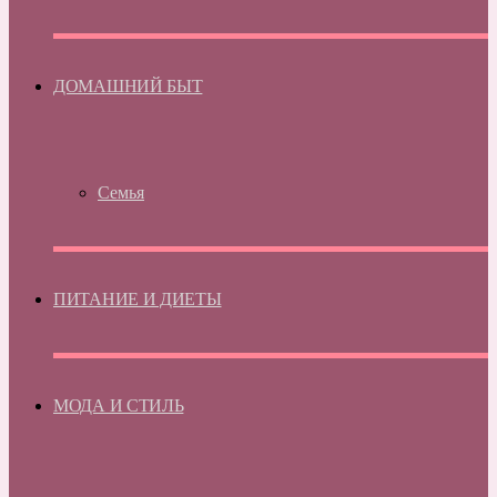
ДОМАШНИЙ БЫТ
Семья
ПИТАНИЕ И ДИЕТЫ
МОДА И СТИЛЬ