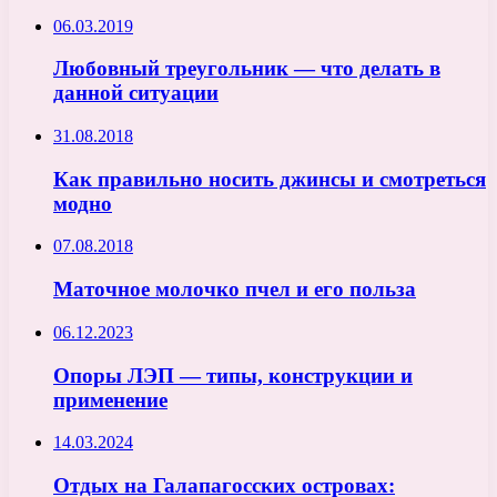
06.03.2019
Любовный треугольник — что делать в
данной ситуации
31.08.2018
Как правильно носить джинсы и смотреться
модно
07.08.2018
Маточное молочко пчел и его польза
06.12.2023
Опоры ЛЭП — типы, конструкции и
применение
14.03.2024
Отдых на Галапагосских островах: