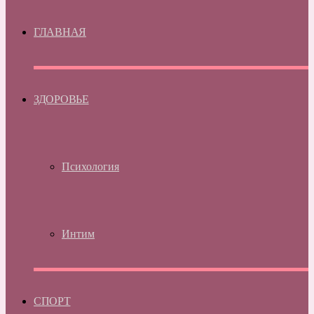
ГЛАВНАЯ
ЗДОРОВЬЕ
Психология
Интим
СПОРТ