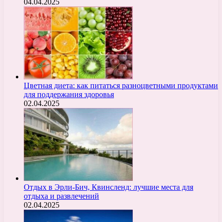
04.04.2025
Цветная диета: как питаться разноцветными продуктами
для поддержания здоровья
02.04.2025
Отдых в Эрли-Бич, Квинсленд: лучшие места для
отдыха и развлечений
02.04.2025