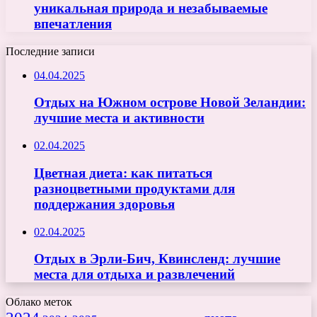
уникальная природа и незабываемые
впечатления
Последние записи
04.04.2025
Отдых на Южном острове Новой Зеландии:
лучшие места и активности
02.04.2025
Цветная диета: как питаться
разноцветными продуктами для
поддержания здоровья
02.04.2025
Отдых в Эрли-Бич, Квинсленд: лучшие
места для отдыха и развлечений
Облако меток