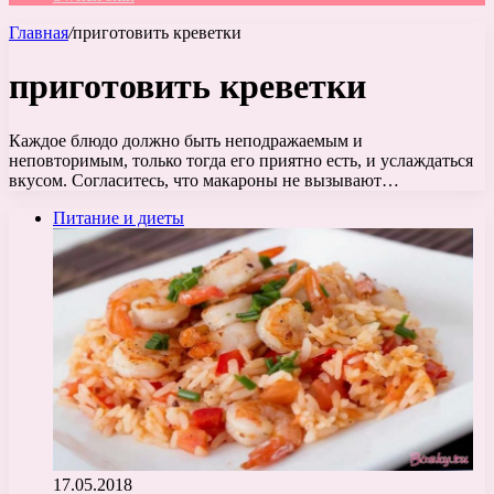
Главная
/
приготовить креветки
приготовить креветки
Каждое блюдо должно быть неподражаемым и
неповторимым, только тогда его приятно есть, и услаждаться
вкусом. Согласитесь, что макароны не вызывают…
Питание и диеты
17.05.2018