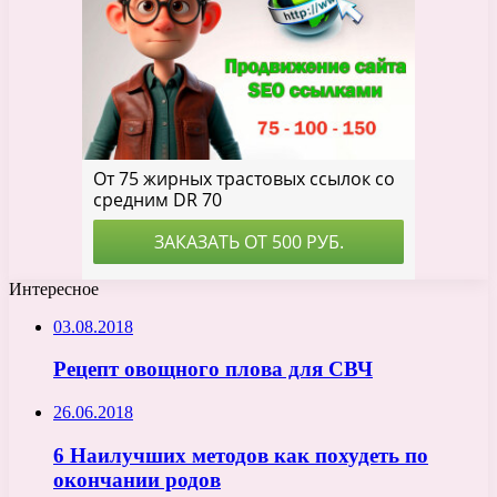
Интересное
03.08.2018
Рецепт овощного плова для СВЧ
26.06.2018
6 Наилучших методов как похудеть по
окончании родов