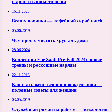
старости в косметологии
16.11.2023
Beauty новинка — кофейный скраб touch
05.06.2019
Чем просто чистить хрусталь дома
28.06.2024
Коллекция Elie Saab Pre-Fall 2024: новые
тренды и роскошные наряды
22.11.2018
Как стать женственной и вожделенной —
полезные советы для женщин
03.05.2019
Служебный роман на работе — психология