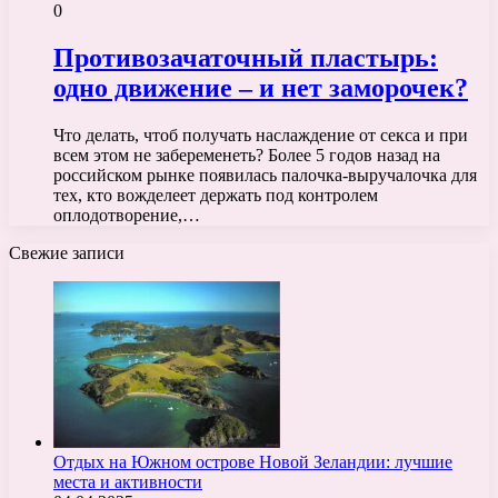
0
Противозачаточный пластырь:
одно движение – и нет заморочек?
Что делать, чтоб получать наслаждение от секса и при
всем этом не забеременеть? Более 5 годов назад на
российском рынке появилась палочка-выручалочка для
тех, кто вожделеет держать под контролем
оплодотворение,…
Свежие записи
Отдых на Южном острове Новой Зеландии: лучшие
места и активности