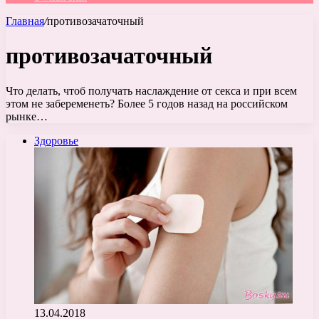
Главная
/
противозачаточный
противозачаточный
Что делать, чтоб получать наслаждение от секса и при всем
этом не забеременеть? Более 5 годов назад на российском
рынке…
Здоровье
13.04.2018