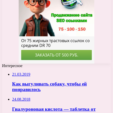
Интересное
21.03.2019
Как выгуливать собаку, чтобы ей
понравилось
24.08.2018
Гиалуроновая кислота — таблетка от