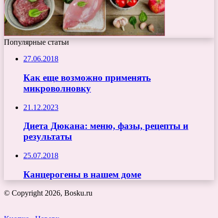
Популярные статьи
27.06.2018
Как еще возможно применять
микроволновку
21.12.2023
Диета Дюкана: меню, фазы, рецепты и
результаты
25.07.2018
Канцерогены в нашем доме
© Copyright 2026, Bosku.ru