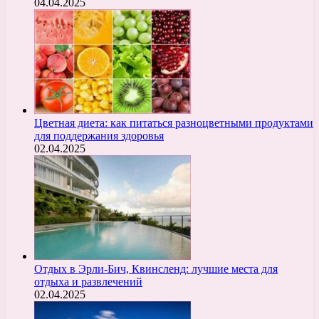
04.04.2025
Цветная диета: как питаться разноцветными продуктами
для поддержания здоровья
02.04.2025
Отдых в Эрли-Бич, Квинсленд: лучшие места для
отдыха и развлечений
02.04.2025