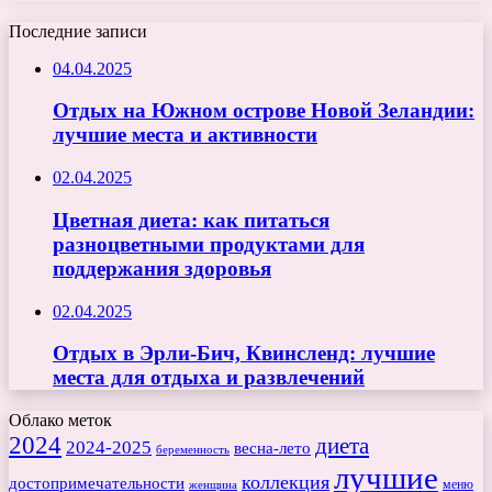
Последние записи
04.04.2025
Отдых на Южном острове Новой Зеландии:
лучшие места и активности
02.04.2025
Цветная диета: как питаться
разноцветными продуктами для
поддержания здоровья
02.04.2025
Отдых в Эрли-Бич, Квинсленд: лучшие
места для отдыха и развлечений
Облако меток
2024
диета
2024-2025
весна-лето
беременность
лучшие
коллекция
достопримечательности
меню
женщина