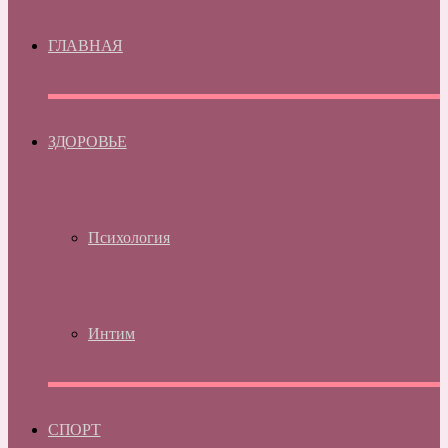
ГЛАВНАЯ
ЗДОРОВЬЕ
Психология
Интим
СПОРТ