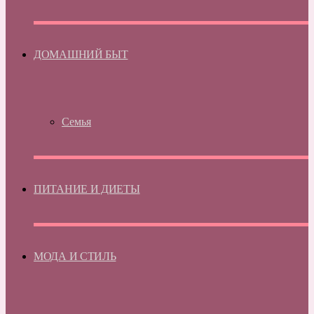
ДОМАШНИЙ БЫТ
Семья
ПИТАНИЕ И ДИЕТЫ
МОДА И СТИЛЬ