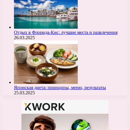
Отдых в Флорида-Кис: лучшие места и развлечения
26.03.2025
Японская диета: принципы, меню, результаты
25.03.2025