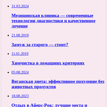
31.03.2024
Медицинская клиника — современные
технологии диагностики и качественное
лечение
21.08.2019
Замуж за старого — стоит?
11.01.2019
Химчистка в домашних критериях
05.08.2024
Веганская диета: эффективное похудение без
животных продуктов
18.08.2023
Отдых в Айерс-Рок: лучшие места и