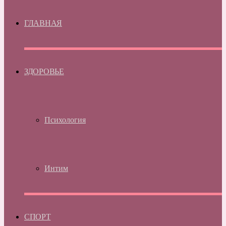
ГЛАВНАЯ
ЗДОРОВЬЕ
Психология
Интим
СПОРТ