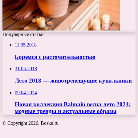
Популярные статьи
11.05.2018
Боремся с расточительностью
31.05.2018
Лето 2018 — животрепещущие купальники
09.04.2024
Новая коллекция Balmain весна-лето 2024:
модные тренды и актуальные образы
© Copyright 2026, Bosku.ru