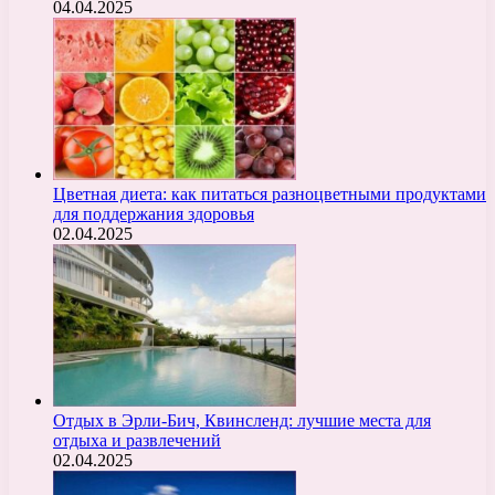
04.04.2025
Цветная диета: как питаться разноцветными продуктами
для поддержания здоровья
02.04.2025
Отдых в Эрли-Бич, Квинсленд: лучшие места для
отдыха и развлечений
02.04.2025