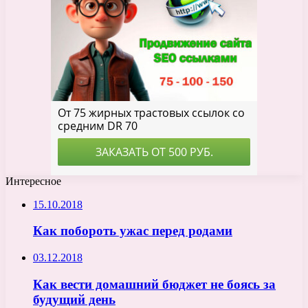
Интересное
15.10.2018
Как побороть ужас перед родами
03.12.2018
Как вести домашний бюджет не боясь за
будущий день