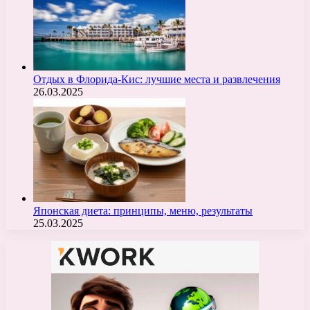
Отдых в Флорида-Кис: лучшие места и развлечения
26.03.2025
Японская диета: принципы, меню, результаты
25.03.2025