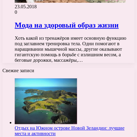
23.05.2018
0
Мода на здоровый образ жизни
Хоть какой из тренажёров имеет основную функцию
под заглавием тренировка тела. Одни помогают в
наращивании мышечной массы, другие оказывают
гигантскую помощь в борьбе с излишним весом, а
беговые дорожки, массажёры,…
Свежие записи
Отдых на Южном острове Новой Зеландии: лучшие
места и активности