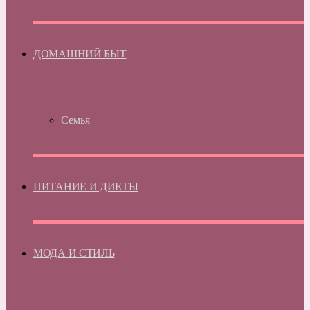
ДОМАШНИЙ БЫТ
Семья
ПИТАНИЕ И ДИЕТЫ
МОДА И СТИЛЬ