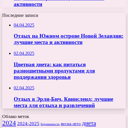
активности
Последние записи
04.04.2025
Отдых на Южном острове Новой Зеландии:
лучшие места и активности
02.04.2025
Цветная диета: как питаться
разноцветными продуктами для
поддержания здоровья
02.04.2025
Отдых в Эрли-Бич, Квинсленд: лучшие
места для отдыха и развлечений
Облако меток
2024
диета
2024-2025
весна-лето
беременность