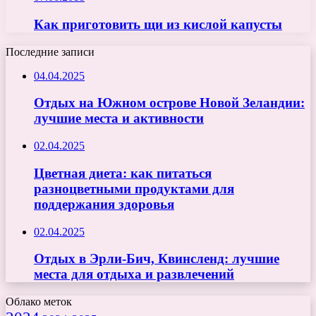
Как приготовить щи из кислой капусты
Последние записи
04.04.2025
Отдых на Южном острове Новой Зеландии:
лучшие места и активности
02.04.2025
Цветная диета: как питаться
разноцветными продуктами для
поддержания здоровья
02.04.2025
Отдых в Эрли-Бич, Квинсленд: лучшие
места для отдыха и развлечений
Облако меток