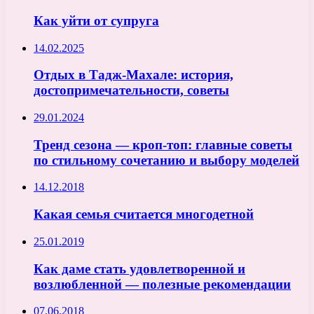
Как уйти от супруга
14.02.2025
Отдых в Тадж-Махале: история,
достопримечательности, советы
29.01.2024
Тренд сезона — кроп-топ: главные советы
по стильному сочетанию и выбору моделей
14.12.2018
Какая семья считается многодетной
25.01.2019
Как даме стать удовлетворенной и
возлюбленной — полезные рекомендации
07.06.2018