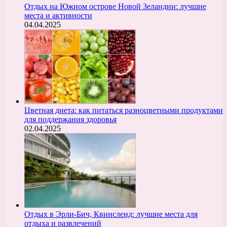
Отдых на Южном острове Новой Зеландии: лучшие
места и активности
04.04.2025
Цветная диета: как питаться разноцветными продуктами
для поддержания здоровья
02.04.2025
Отдых в Эрли-Бич, Квинсленд: лучшие места для
отдыха и развлечений