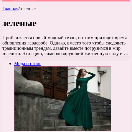
Главная
/
зеленые
зеленые
Приближается новый модный сезон, и с ним приходит время
обновления гардероба. Однако, вместо того чтобы следовать
традиционным трендам, давайте вместе погрузимся в мир
зеленого. Этот цвет, символизирующий жизненную силу и …
Мода и стиль