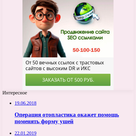
Интересное
19.06.2018
Операция отопластика окажет помощь
поменять форму ушей
22.01.2019