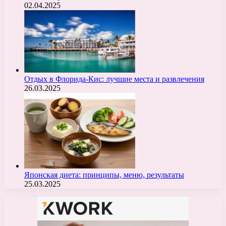
02.04.2025
Отдых в Флорида-Кис: лучшие места и развлечения
26.03.2025
Японская диета: принципы, меню, результаты
25.03.2025