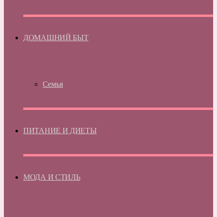
ДОМАШНИЙ БЫТ
Семья
ПИТАНИЕ И ДИЕТЫ
МОДА И СТИЛЬ