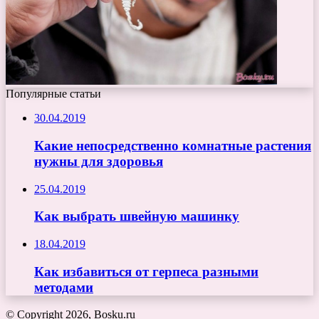
Популярные статьи
30.04.2019
Какие непосредственно комнатные растения
нужны для здоровья
25.04.2019
Как выбрать швейную машинку
18.04.2019
Как избавиться от герпеса разными
методами
© Copyright 2026, Bosku.ru