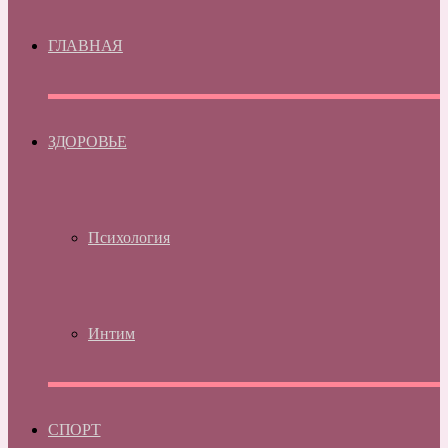
ГЛАВНАЯ
ЗДОРОВЬЕ
Психология
Интим
СПОРТ