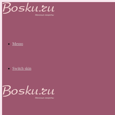
Меню
Switch skin