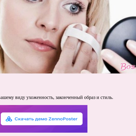
шему виду ухоженность, законченный образ и стиль.