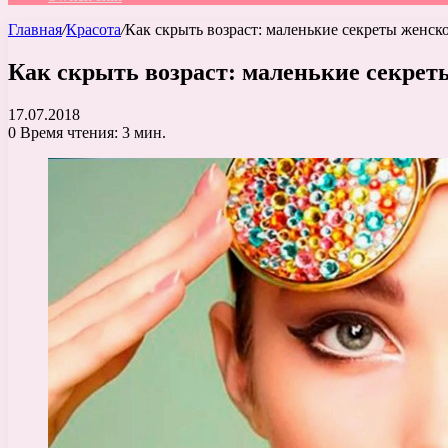
Главная
/
Красота
/
Как скрыть возраст: маленькие секреты женск
Как скрыть возраст: маленькие секрет
17.07.2018
0
Время чтения: 3 мин.