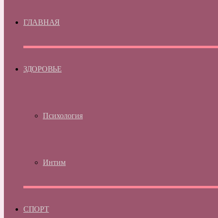
ГЛАВНАЯ
ЗДОРОВЬЕ
Психология
Интим
СПОРТ