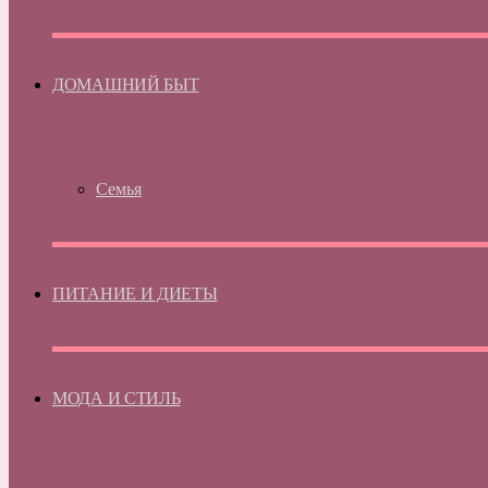
ДОМАШНИЙ БЫТ
Семья
ПИТАНИЕ И ДИЕТЫ
МОДА И СТИЛЬ