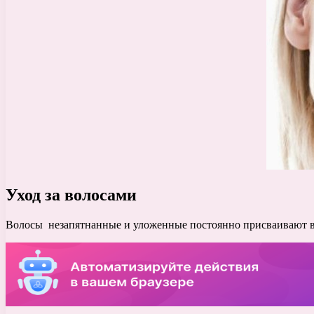
Уход за волосами
Волосы незапятнанные и уложенные постоянно присваивают ва