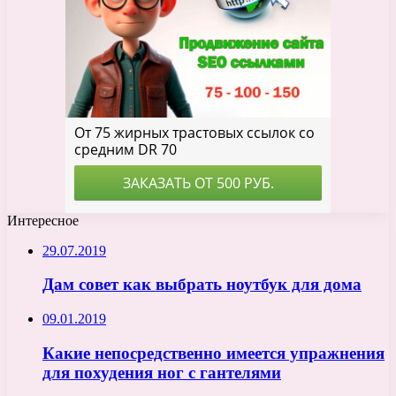
Интересное
29.07.2019
Дам совет как выбрать ноутбук для дома
09.01.2019
Какие непосредственно имеется упражнения
для похудения ног с гантелями