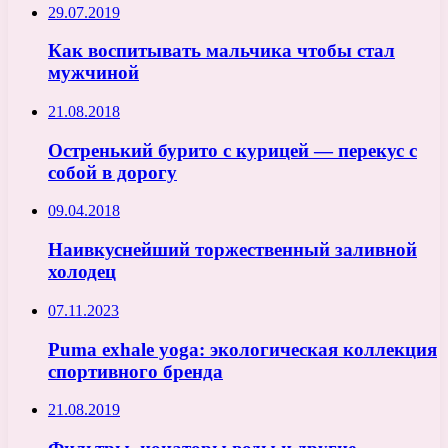
29.07.2019
Как воспитывать мальчика чтобы стал
мужчиной
21.08.2018
Остренький бурито с курицей — перекус с
собой в дорогу
09.04.2018
Наивкуснейший торжественный заливной
холодец
07.11.2023
Puma exhale yoga: экологическая коллекция
спортивного бренда
21.08.2019