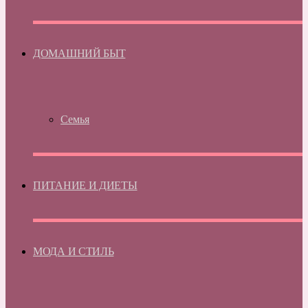
ДОМАШНИЙ БЫТ
Семья
ПИТАНИЕ И ДИЕТЫ
МОДА И СТИЛЬ