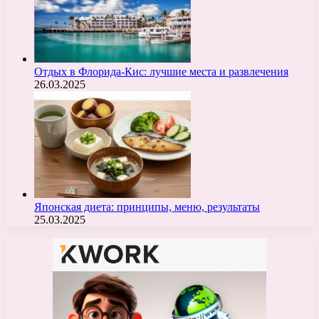
Отдых в Флорида-Кис: лучшие места и развлечения
26.03.2025
Японская диета: принципы, меню, результаты
25.03.2025