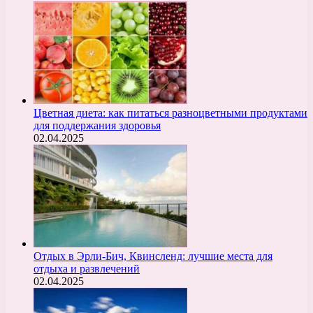
Цветная диета: как питаться разноцветными продуктами
для поддержания здоровья
02.04.2025
Отдых в Эрли-Бич, Квинсленд: лучшие места для
отдыха и развлечений
02.04.2025