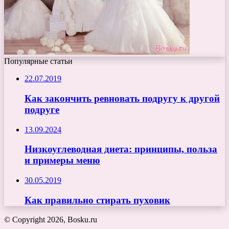
Популярные статьи
22.07.2019
Как закончить ревновать подругу к другой
подруге
13.09.2024
Низкоуглеводная диета: принципы, польза
и примеры меню
30.05.2019
Как правильно стирать пуховик
© Copyright 2026, Bosku.ru