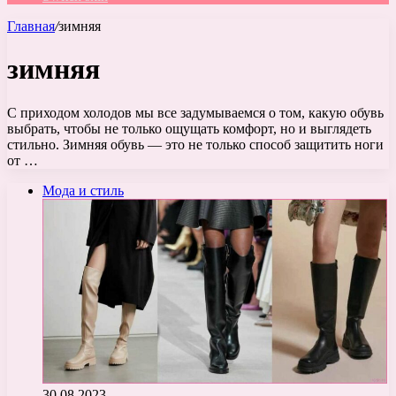
Главная
/
зимняя
зимняя
С приходом холодов мы все задумываемся о том, какую обувь
выбрать, чтобы не только ощущать комфорт, но и выглядеть
стильно. Зимняя обувь — это не только способ защитить ноги
от …
Мода и стиль
30.08.2023