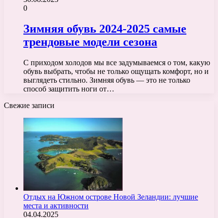
0
Зимняя обувь 2024-2025 самые
трендовые модели сезона
С приходом холодов мы все задумываемся о том, какую
обувь выбрать, чтобы не только ощущать комфорт, но и
выглядеть стильно. Зимняя обувь — это не только
способ защитить ноги от…
Свежие записи
Отдых на Южном острове Новой Зеландии: лучшие
места и активности
04.04.2025