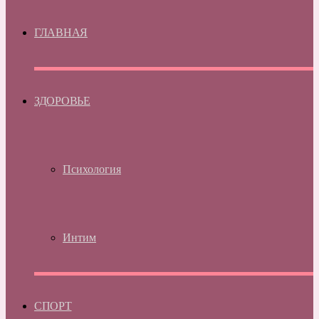
ГЛАВНАЯ
ЗДОРОВЬЕ
Психология
Интим
СПОРТ