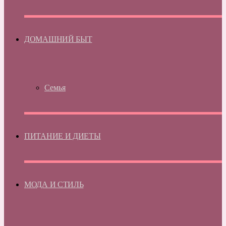
ДОМАШНИЙ БЫТ
Семья
ПИТАНИЕ И ДИЕТЫ
МОДА И СТИЛЬ