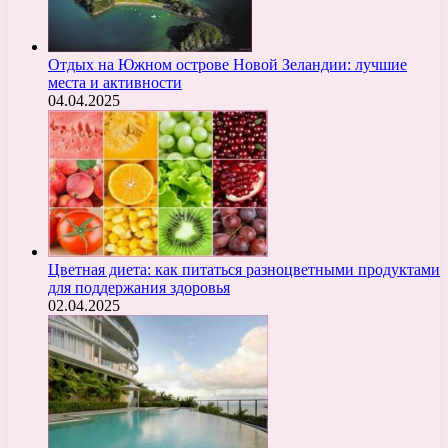
Отдых на Южном острове Новой Зеландии: лучшие
места и активности
04.04.2025
Цветная диета: как питаться разноцветными продуктами
для поддержания здоровья
02.04.2025