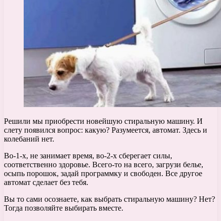
Решили мы приобрести новейшую стиральную машину. И
слету появился вопрос: какую? Разумеется, автомат. Здесь и
колебаний нет.
Во-1-х, не занимает время, во-2-х сберегает силы,
соответственно здоровье. Всего-то на всего, загрузи белье,
осыпь порошок, задай программку и свободен. Все другое
автомат сделает без тебя.
Вы то сами осознаете, как выбрать стиральную машину? Нет?
Тогда позволяйте выбирать вместе.