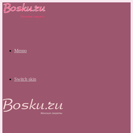
Меню
Switch skin