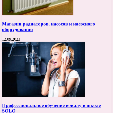
Магазин радиаторов, насосов и насосного
оборудования
12.09.2023
Профессиональное обучение вокалу в школе
SOLO