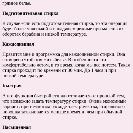
грязное белье.
Подготовительная стирка
В случае если есть подготовительная стирка, то эта операция
будет более маленькой и в щадящем режиме при маленьких
оборотах барабана и низкой температуре.
Каждодневная
Нравится мне и программка для каждодневной стирки. Она
сотворена чтоб освежить белье. В особенности это
комфортабельно летом, в то время, когда мы все потеем. Такая
стирка проходит по времени от 30 мин. До 1 часа и при
низкой температуре.
Быстрая
А вот функция быстрой стирки отличается от прошлой тем,
что возможно задать температуру стирки. Очень экономный
вариант: при немногом расходе электричества, стирального
порошка затрачивается меньше времени, чем при обычной
стирке.
Насыщенная