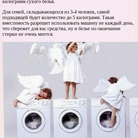
килограмм сухoго белья.
Для семей, складывающихся из 3-4 человек, самой
подходящей будет количество до 5 килограмм. Такая
вместимость разрешит использовать машину не каждый день,
что сбережет для вас средства, ну и белье по окончании
стирки не очень мнется.