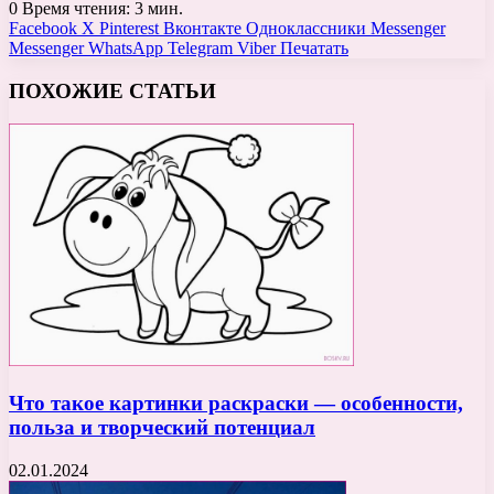
0
Время чтения: 3 мин.
Facebook
X
Pinterest
Вконтакте
Одноклассники
Messenger
Messenger
WhatsApp
Telegram
Viber
Печатать
ПОХОЖИЕ СТАТЬИ
Что такое картинки раскраски — особенности,
польза и творческий потенциал
02.01.2024