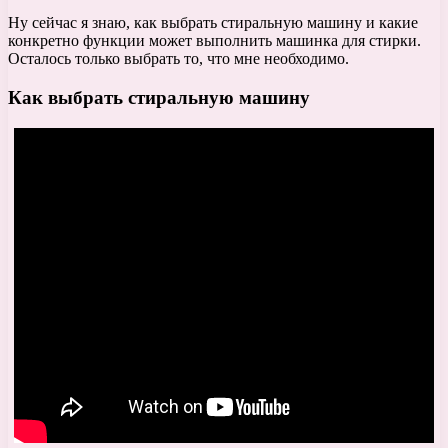
Ну сейчас я знаю, как выбрать стиральную машину и какие
конкретно функции может выполнить машинка для стирки.
Осталось только выбрать то, что мне необходимо.
Как выбрать стиральную машину