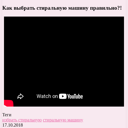
Как выбрать стиральную машину правильно?!
Теги
избрать стиральную
стиральную машину
17.10.2018