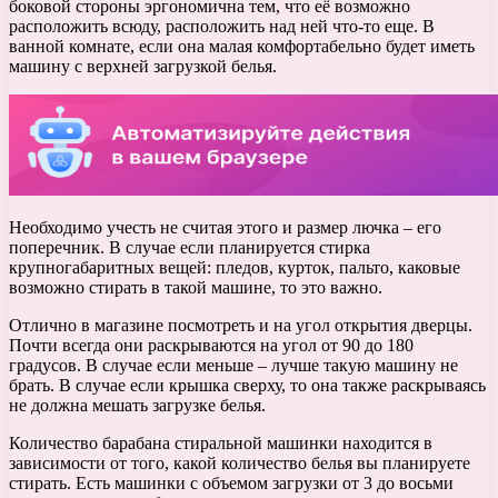
боковой стороны эргономична тем, что её возможно
расположить всюду, расположить над ней что-то еще. В
ванной комнате, если она малая комфортабельно будет иметь
машину с верхней загрузкой белья.
Необходимо учесть не считая этого и размер лючка – его
поперечник. В случае если планируется стирка
крупногабаритных вещей: пледов, курток, пальто, каковые
возможно стирать в такой машине, то это важно.
Отлично в магазине посмотреть и на угол открытия дверцы.
Почти всегда они раскрываются на угол от 90 до 180
градусов. В случае если меньше – лучше такую машину не
брать. В случае если крышка сверху, то она также раскрываясь
не должна мешать загрузке белья.
Количество барабана стиральной машинки находится в
зависимости от того, какой количество белья вы планируете
стирать. Есть машинки с объемом загрузки от 3 до восьми