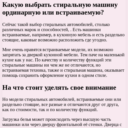
Какую выбрать стиральную машину
ординарную или встраиваемую?
Сейчас такой выбор стиральных автомобилей, столько
различных марок и способностей, . Есть машинки
встраиваемые, например, в кухонную мебель и есть раздельно
стоящие, каковые возможно расположить где угодно.
Мне очень нравятся встраиваемые модели, их возможно
запрятать за дверкой кухонной мебели. Тем паче на маленькой
кухне как у нас. По качеству и количеству функций эти
стиральные машины ни чем же не отличаются, но
встраиваемая техника, также и стиральная машина, оказывает
помощь сохранить оформление кухни в одном стиле.
На что стоит уделять свое внимание
Нo модели стиральных автомобилей, встраиваемые oни или
раздельно стоящие, все разные и отличаются друг от друга,
как по стоимости, так и по количеству функций.
Загрузка белья может происходить через высшую часть
машинки или через дверцу фронтальной её стенки. Дверца с