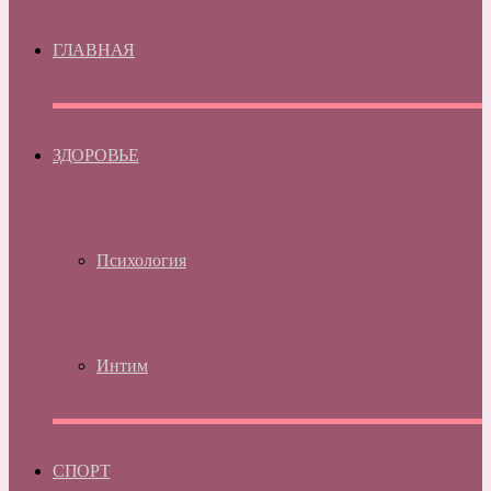
ГЛАВНАЯ
ЗДОРОВЬЕ
Психология
Интим
СПОРТ