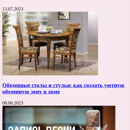
13.07.2023
Обеденные столы и стулья: как создать уютную
обеденную зону в доме
08.06.2023