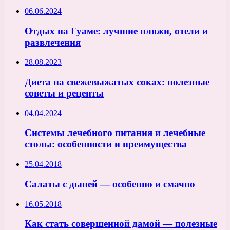
06.06.2024
Отдых на Гуаме: лучшие пляжи, отели и
развлечения
28.08.2023
Диета на свежевыжатых соках: полезные
советы и рецепты
04.04.2024
Системы лечебного питания и лечебные
столы: особенности и преимущества
25.04.2018
Салаты с дыней — особенно и смачно
16.05.2018
Как стать совершенной дамой — полезные