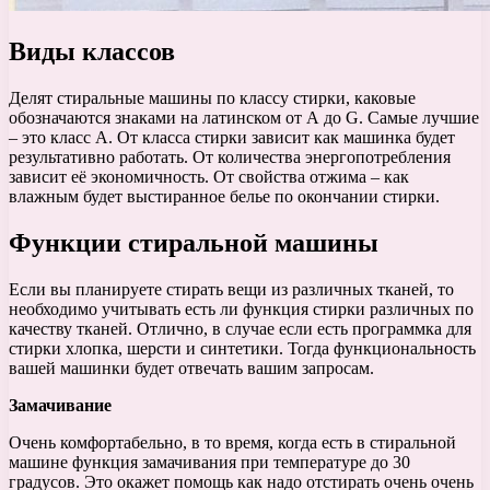
Виды классов
Делят стиральные машины по классу стирки, каковые
обозначаются знаками на латинском от А до G. Самые лучшие
– это класс А. От класса стирки зависит как машинка будет
результативно работать. От количества энергопотребления
зависит её экономичность. От свойства отжима – как
влажным будет выстиранное белье по окончании стирки.
Функции стиральной машины
Если вы планируете стирать вещи из различных тканей, то
необходимо учитывать есть ли функция стирки различных по
качеству тканей. Отлично, в случае если есть программка для
стирки хлопка, шерсти и синтетики. Тогда функциональность
вашей машинки будет отвечать вашим запросам.
Замачивание
Очень комфортабельно, в то время, когда есть в стиральной
машине функция замачивания при температуре до 30
градусов. Это окажет помощь как надо отстирать очень очень