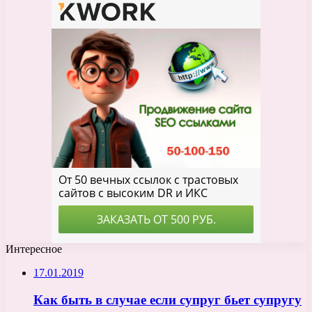
Интересное
17.01.2019
Как быть в случае если супруг бьет супругу