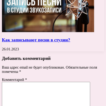
Как записывают песни в студии?
26.01.2023
Добавить комментарий
Ваш адрес email не будет опубликован.
Обязательные поля
помечены
*
Комментарий
*