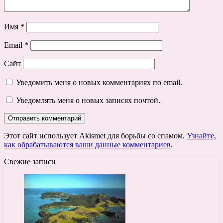
Имя
*
Email
*
Сайт
Уведомить меня о новых комментариях по email.
Уведомлять меня о новых записях почтой.
Этот сайт использует Akismet для борьбы со спамом.
Узнайте,
как обрабатываются ваши данные комментариев
.
Свежие записи