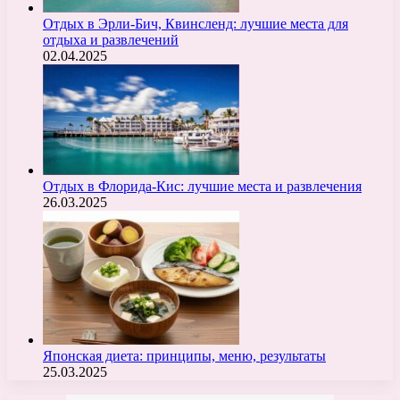
Отдых в Эрли-Бич, Квинсленд: лучшие места для
отдыха и развлечений
02.04.2025
Отдых в Флорида-Кис: лучшие места и развлечения
26.03.2025
Японская диета: принципы, меню, результаты
25.03.2025