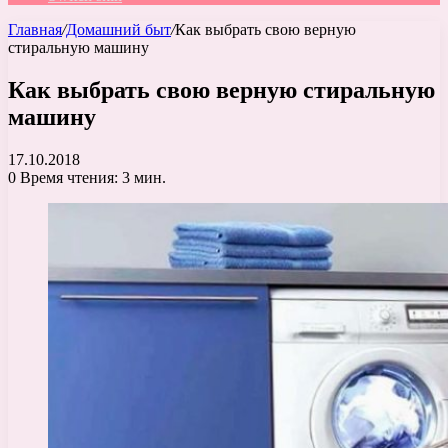
Главная
/
Домашний быт
/
Как выбрать свою верную
стиральную машину
Как выбрать свою верную стиральную
машину
17.10.2018
0
Время чтения: 3 мин.