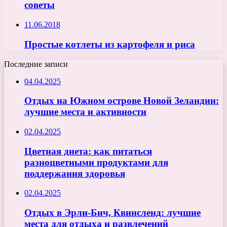
советы
11.06.2018
Простые котлеты из картофеля и риса
Последние записи
04.04.2025
Отдых на Южном острове Новой Зеландии:
лучшие места и активности
02.04.2025
Цветная диета: как питаться
разноцветными продуктами для
поддержания здоровья
02.04.2025
Отдых в Эрли-Бич, Квинсленд: лучшие
места для отдыха и развлечений