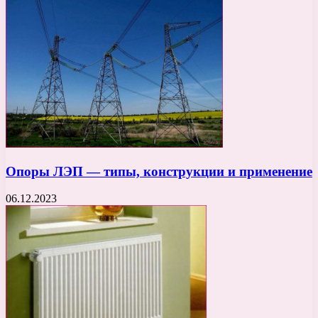
Опоры ЛЭП — типы, конструкции и применение
06.12.2023