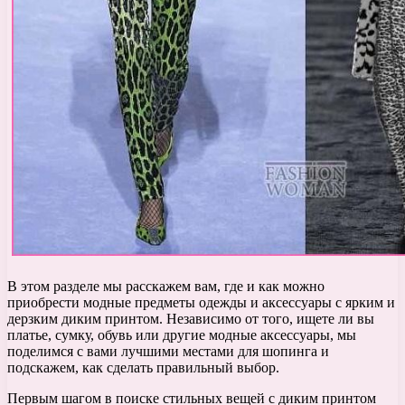
В этом разделе мы расскажем вам, где и как можно
приобрести модные предметы одежды и аксессуары с ярким и
дерзким диким принтом. Независимо от того, ищете ли вы
платье, сумку, обувь или другие модные аксессуары, мы
поделимся с вами лучшими местами для шопинга и
подскажем, как сделать правильный выбор.
Первым шагом в поиске стильных вещей с диким принтом