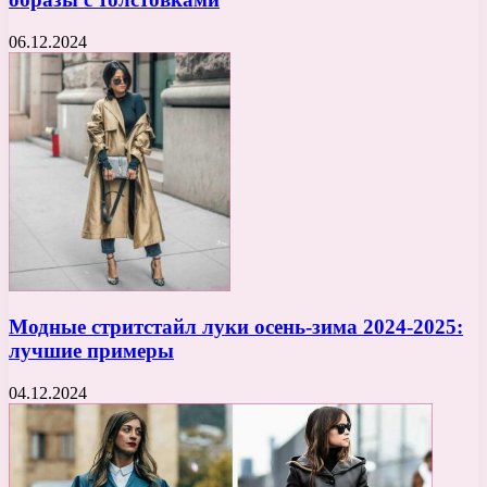
06.12.2024
Модные стритстайл луки осень-зима 2024-2025:
лучшие примеры
04.12.2024