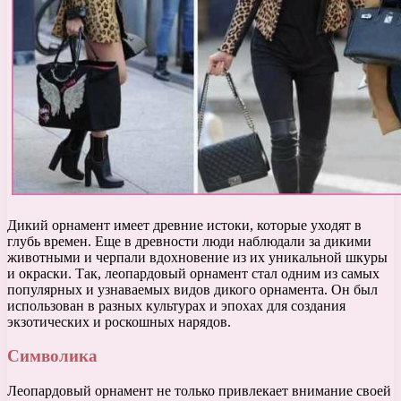
Дикий орнамент имеет древние истоки, которые уходят в
глубь времен. Еще в древности люди наблюдали за дикими
животными и черпали вдохновение из их уникальной шкуры
и окраски. Так, леопардовый орнамент стал одним из самых
популярных и узнаваемых видов дикого орнамента. Он был
использован в разных культурах и эпохах для создания
экзотических и роскошных нарядов.
Символика
Леопардовый орнамент не только привлекает внимание своей