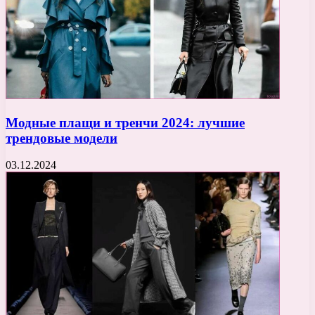
Модные плащи и тренчи 2024: лучшие
трендовые модели
03.12.2024