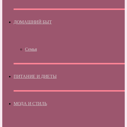
ДОМАШНИЙ БЫТ
Семья
ПИТАНИЕ И ДИЕТЫ
МОДА И СТИЛЬ