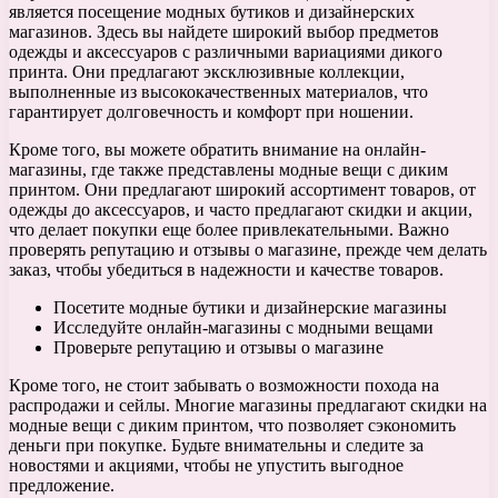
является посещение модных бутиков и дизайнерских
магазинов. Здесь вы найдете широкий выбор предметов
одежды и аксессуаров с различными вариациями дикого
принта. Они предлагают эксклюзивные коллекции,
выполненные из высококачественных материалов, что
гарантирует долговечность и комфорт при ношении.
Кроме того, вы можете обратить внимание на онлайн-
магазины, где также представлены модные вещи с диким
принтом. Они предлагают широкий ассортимент товаров, от
одежды до аксессуаров, и часто предлагают скидки и акции,
что делает покупки еще более привлекательными. Важно
проверять репутацию и отзывы о магазине, прежде чем делать
заказ, чтобы убедиться в надежности и качестве товаров.
Посетите модные бутики и дизайнерские магазины
Исследуйте онлайн-магазины с модными вещами
Проверьте репутацию и отзывы о магазине
Кроме того, не стоит забывать о возможности похода на
распродажи и сейлы. Многие магазины предлагают скидки на
модные вещи с диким принтом, что позволяет сэкономить
деньги при покупке. Будьте внимательны и следите за
новостями и акциями, чтобы не упустить выгодное
предложение.