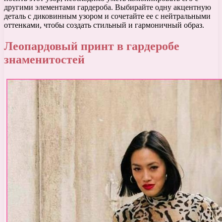
другими элементами гардероба. Выбирайте одну акцентную
деталь с диковинным узором и сочетайте ее с нейтральными
оттенками, чтобы создать стильный и гармоничный образ.
Леопардовый принт в гардеробе
знаменитостей