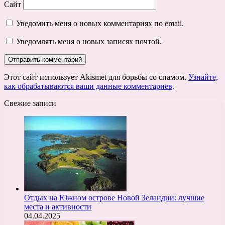
Сайт
Уведомить меня о новых комментариях по email.
Уведомлять меня о новых записях почтой.
Этот сайт использует Akismet для борьбы со спамом.
Узнайте,
как обрабатываются ваши данные комментариев
.
Свежие записи
Отдых на Южном острове Новой Зеландии: лучшие
места и активности
04.04.2025