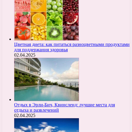
Цветная диета: как питаться разноцветными продуктами
для поддержания здоровья
02.04.2025
Отдых в Эрли-Бич, Квинсленд: лучшие места для
отдыха и развлечений
02.04.2025