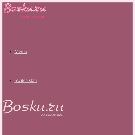
Меню
Switch skin