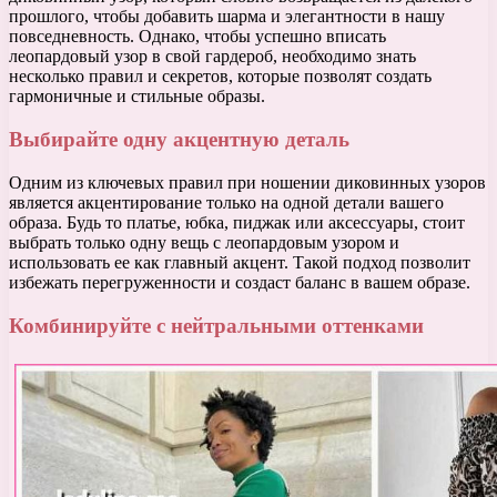
прошлого, чтобы добавить шарма и элегантности в нашу
повседневность. Однако, чтобы успешно вписать
леопардовый узор в свой гардероб, необходимо знать
несколько правил и секретов, которые позволят создать
гармоничные и стильные образы.
Выбирайте одну акцентную деталь
Одним из ключевых правил при ношении диковинных узоров
является акцентирование только на одной детали вашего
образа. Будь то платье, юбка, пиджак или аксессуары, стоит
выбрать только одну вещь с леопардовым узором и
использовать ее как главный акцент. Такой подход позволит
избежать перегруженности и создаст баланс в вашем образе.
Комбинируйте с нейтральными оттенками