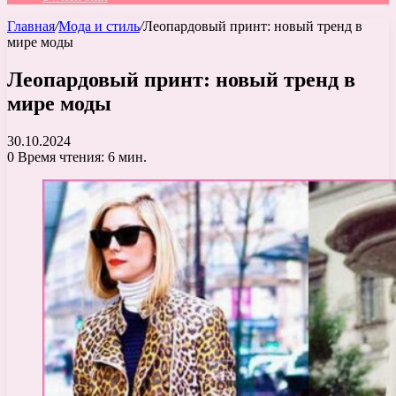
Главная
/
Мода и стиль
/
Леопардовый принт: новый тренд в
мире моды
Леопардовый принт: новый тренд в
мире моды
30.10.2024
0
Время чтения: 6 мин.