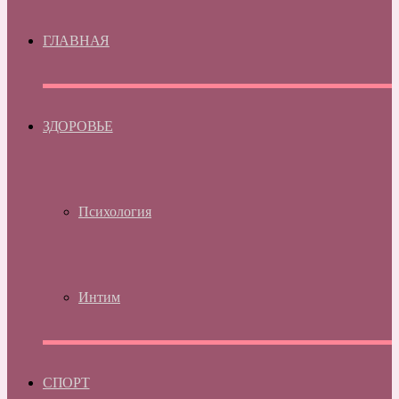
ГЛАВНАЯ
ЗДОРОВЬЕ
Психология
Интим
СПОРТ