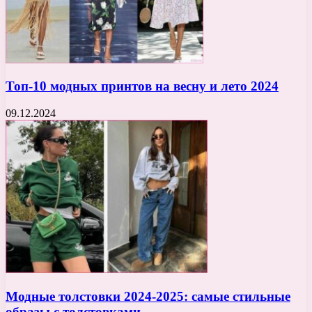
Топ-10 модных принтов на весну и лето 2024
09.12.2024
Модные толстовки 2024-2025: самые стильные
образы с толстовками