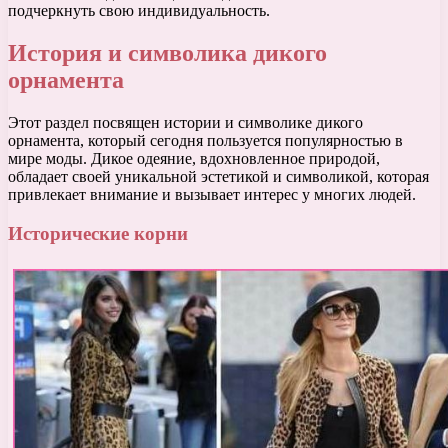
подчеркнуть свою индивидуальность.
История и символика дикого
орнамента
Этот раздел посвящен истории и символике дикого
орнамента, который сегодня пользуется популярностью в
мире моды. Дикое одеяние, вдохновленное природой,
обладает своей уникальной эстетикой и символикой, которая
привлекает внимание и вызывает интерес у многих людей.
Исторические корни