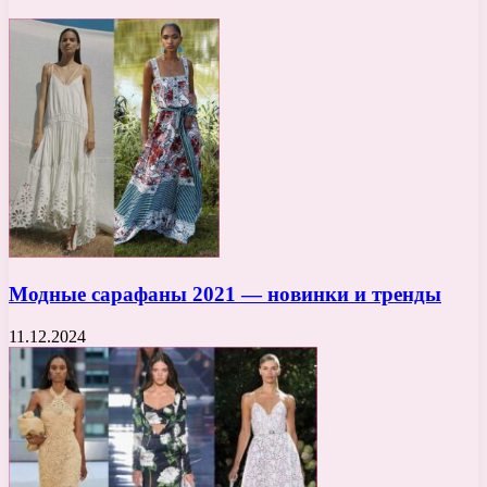
Модные сарафаны 2021 — новинки и тренды
11.12.2024