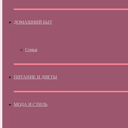
ДОМАШНИЙ БЫТ
Семья
ПИТАНИЕ И ДИЕТЫ
МОДА И СТИЛЬ