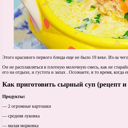
Этого красивого первого блюда еще не было 19 веке. Из-за чего
Он не расплавляться в плотную молочную смесь, как не старай
его на отдыхе, и густота и запах . Осознаете, в то время, когда
Как приготовить сырный суп (рецепт и 
Продукты:
— 2 огромные картошки
— средняя луковка
— малая морковка