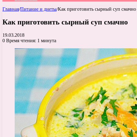
Главная
/
Питание и диеты
/
Как приготовить сырный суп смачно
Как приготовить сырный суп смачно
19.03.2018
0
Время чтения: 1 минута