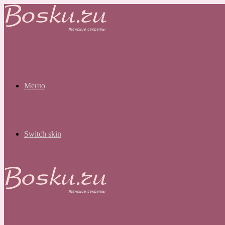
Меню
Switch skin