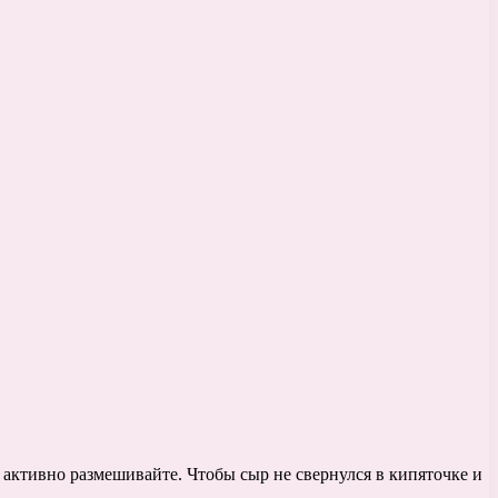
 активно размешивайте. Чтобы сыр не свернулся в кипяточке и