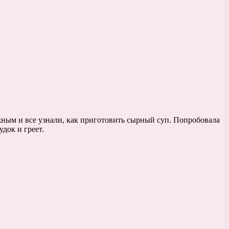
ожным и все узнали, как приготовить сырный суп. Попробовала
удок и греет.