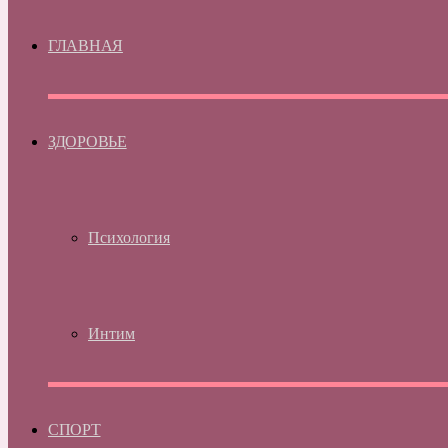
ГЛАВНАЯ
ЗДОРОВЬЕ
Психология
Интим
СПОРТ