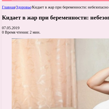
Главная
/
Здоровье
/
Кидает в жар при беременности: небезопасно 
Кидает в жар при беременности: небезоп
07.05.2019
0
Время чтения: 2 мин.