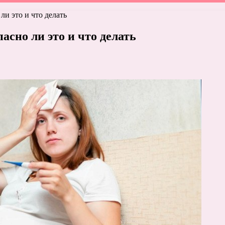
ли это и что делать
асно ли это и что делать