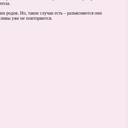
епла.
ии родов. Но, такие случаи есть – разъясняются они
ливы уже не повторяются.