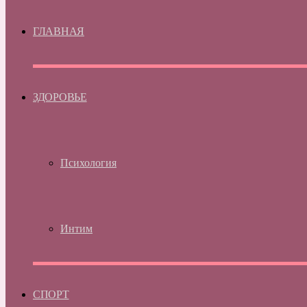
ГЛАВНАЯ
ЗДОРОВЬЕ
Психология
Интим
СПОРТ