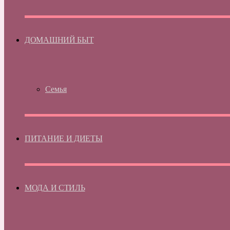
ДОМАШНИЙ БЫТ
Семья
ПИТАНИЕ И ДИЕТЫ
МОДА И СТИЛЬ