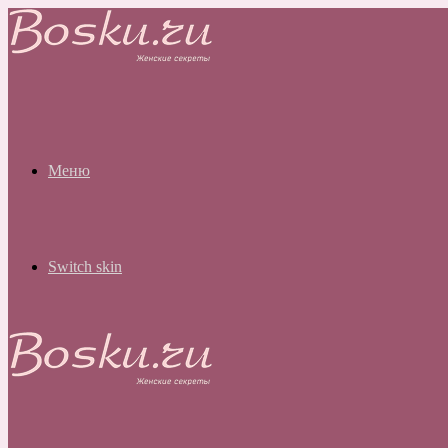
Меню
Switch skin