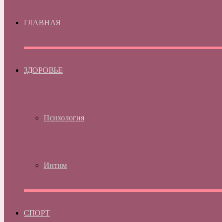
ГЛАВНАЯ
ЗДОРОВЬЕ
Психология
Интим
СПОРТ