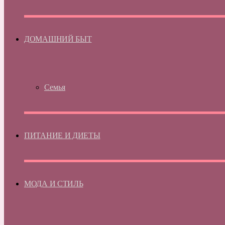
ДОМАШНИЙ БЫТ
Семья
ПИТАНИЕ И ДИЕТЫ
МОДА И СТИЛЬ