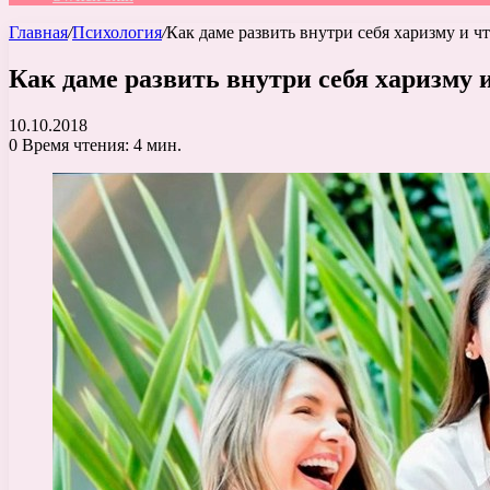
Главная
/
Психология
/
Как даме развить внутри себя харизму и ч
Как даме развить внутри себя харизму и
10.10.2018
0
Время чтения: 4 мин.