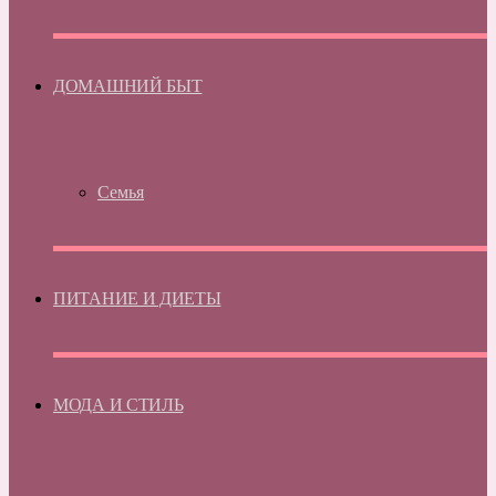
ДОМАШНИЙ БЫТ
Семья
ПИТАНИЕ И ДИЕТЫ
МОДА И СТИЛЬ