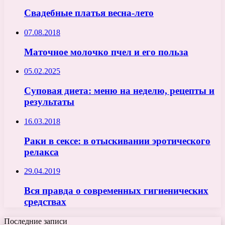
Свадебные платья весна-лето
07.08.2018
Маточное молочко пчел и его польза
05.02.2025
Суповая диета: меню на неделю, рецепты и
результаты
16.03.2018
Раки в сексе: в отыскивании эротического
релакса
29.04.2019
Вся правда о современных гигиенических
средствах
Последние записи