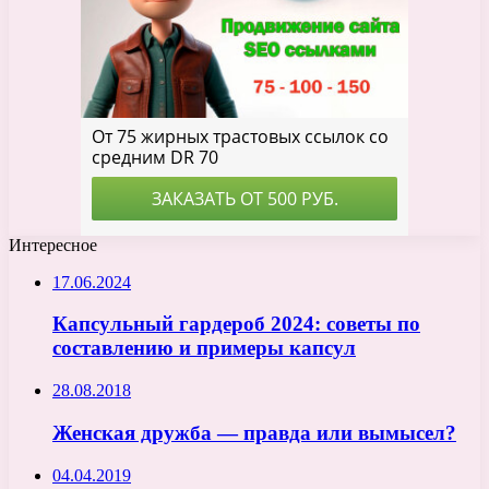
Интересное
17.06.2024
Капсульный гардероб 2024: советы по
составлению и примеры капсул
28.08.2018
Женская дружба — правда или вымысел?
04.04.2019