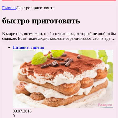
Главная
/
быстро приготовить
быстро приготовить
В мире нет, возможно, ни 1-го человека, который не любил бы
сладкое. Есть такие люди, каковые ограничивают себя в еде,…
Питание и диеты
09.07.2018
0