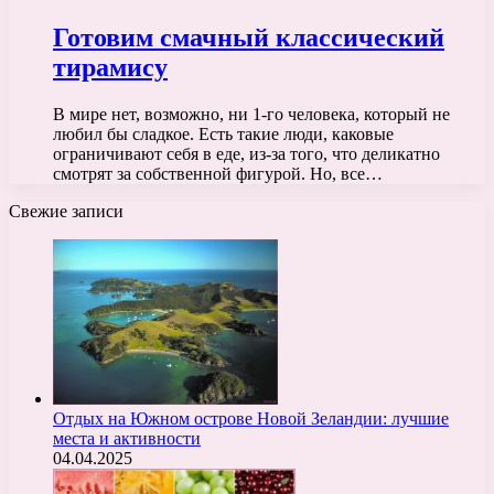
Готовим смачный классический
тирамису
В мире нет, возможно, ни 1-го человека, который не
любил бы сладкое. Есть такие люди, каковые
ограничивают себя в еде, из-за того, что деликатно
смотрят за собственной фигурой. Но, все…
Свежие записи
Отдых на Южном острове Новой Зеландии: лучшие
места и активности
04.04.2025