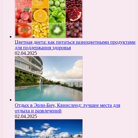
Цветная диета: как питаться разноцветными продуктами
для поддержания здоровья
02.04.2025
Отдых в Эрли-Бич, Квинсленд: лучшие места для
отдыха и развлечений
02.04.2025