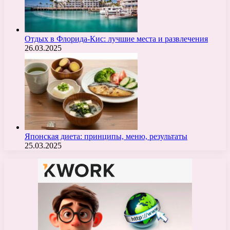
Отдых в Флорида-Кис: лучшие места и развлечения
26.03.2025
Японская диета: принципы, меню, результаты
25.03.2025