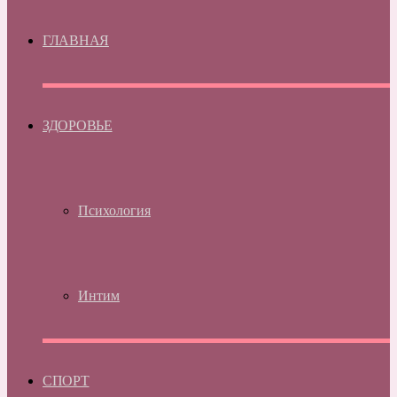
ГЛАВНАЯ
ЗДОРОВЬЕ
Психология
Интим
СПОРТ