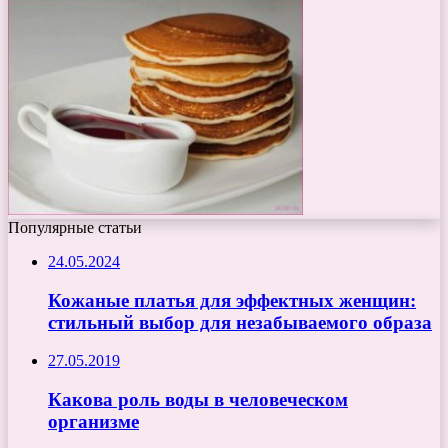
Популярные статьи
24.05.2024
Кожаные платья для эффектных женщин:
стильный выбор для незабываемого образа
27.05.2019
Какова роль воды в человеческом
организме