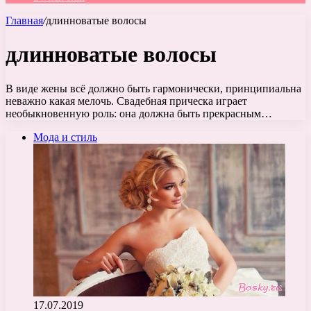
Главная
/
длинноватые волосы
длинноватые волосы
В виде жены всё должно быть гармонически, принципиальна
неважно какая мелочь. Свадебная прическа играет
необыкновенную роль: она должна быть прекрасным…
Мода и стиль
17.07.2019