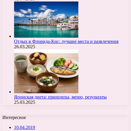
Отдых в Флорида-Кис: лучшие места и развлечения
26.03.2025
Японская диета: принципы, меню, результаты
25.03.2025
Интересное
10.04.2019