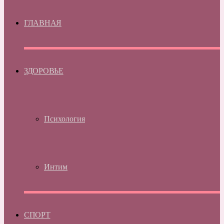
ГЛАВНАЯ
ЗДОРОВЬЕ
Психология
Интим
СПОРТ