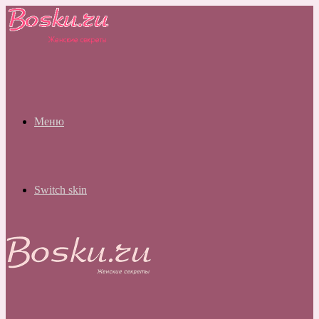
Меню
Switch skin