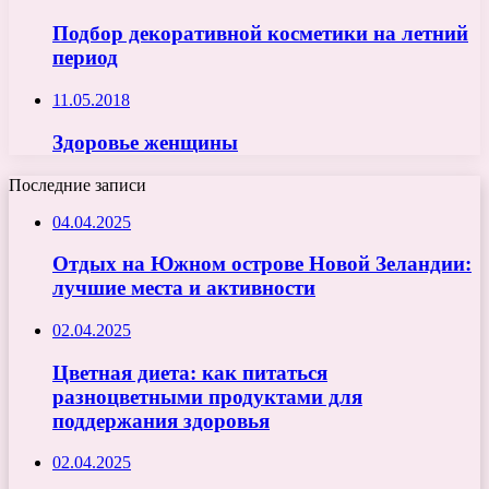
Подбор декоративной косметики на летний
период
11.05.2018
Здоровье женщины
Последние записи
04.04.2025
Отдых на Южном острове Новой Зеландии:
лучшие места и активности
02.04.2025
Цветная диета: как питаться
разноцветными продуктами для
поддержания здоровья
02.04.2025