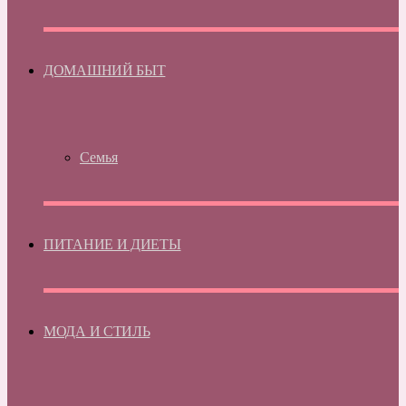
ДОМАШНИЙ БЫТ
Семья
ПИТАНИЕ И ДИЕТЫ
МОДА И СТИЛЬ