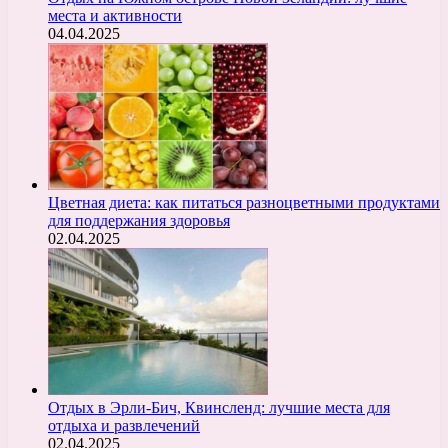
места и активности
04.04.2025
Цветная диета: как питаться разноцветными продуктами
для поддержания здоровья
02.04.2025
Отдых в Эрли-Бич, Квинсленд: лучшие места для
отдыха и развлечений
02.04.2025