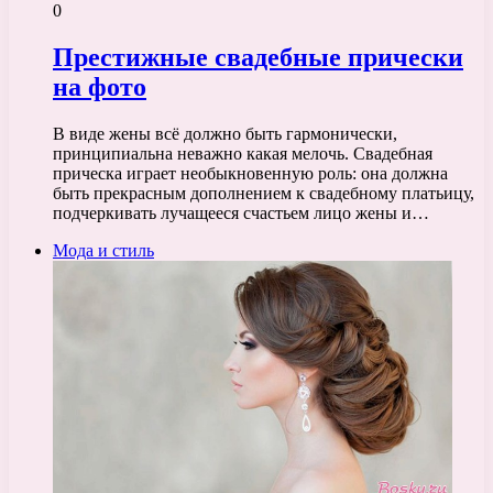
0
Престижные свадебные прически
на фото
В виде жены всё должно быть гармонически,
принципиальна неважно какая мелочь. Свадебная
прическа играет необыкновенную роль: она должна
быть прекрасным дополнением к свадебному платьицу,
подчеркивать лучащееся счастьем лицо жены и…
Мода и стиль