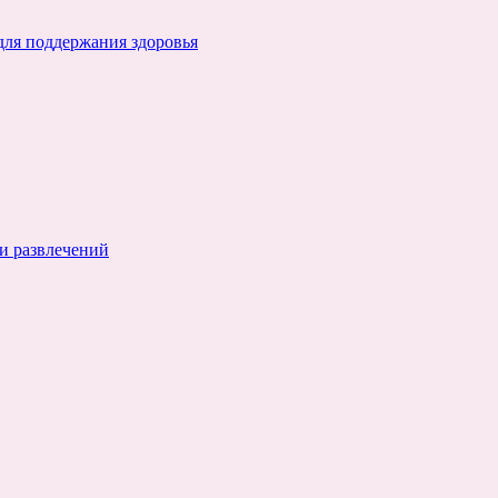
для поддержания здоровья
и развлечений