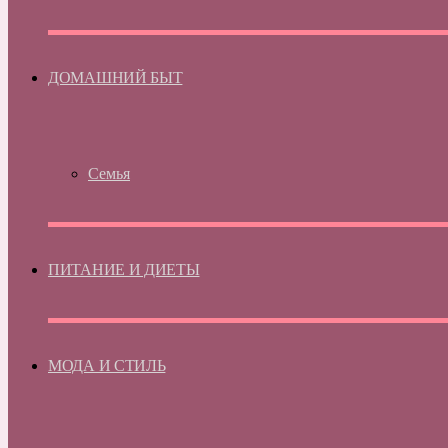
ДОМАШНИЙ БЫТ
Семья
ПИТАНИЕ И ДИЕТЫ
МОДА И СТИЛЬ