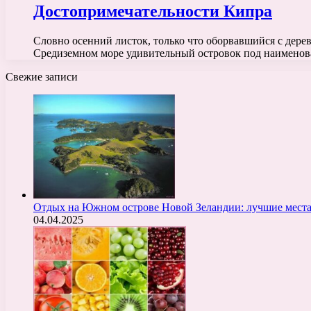
Достопримечательности Кипра
Словно осенний листок, только что оборвавшийся с дерев
Средиземном море удивительный островок под наимено
Свежие записи
Отдых на Южном острове Новой Зеландии: лучшие места
04.04.2025