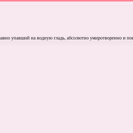
плавно упавший на водную гладь, абсолютно умиротворенно и по