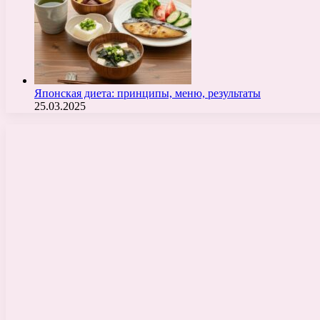
Японская диета: принципы, меню, результаты
25.03.2025