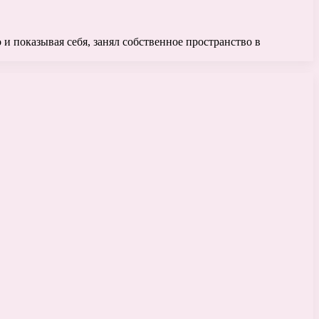
и показывая себя, занял собственное пространство в