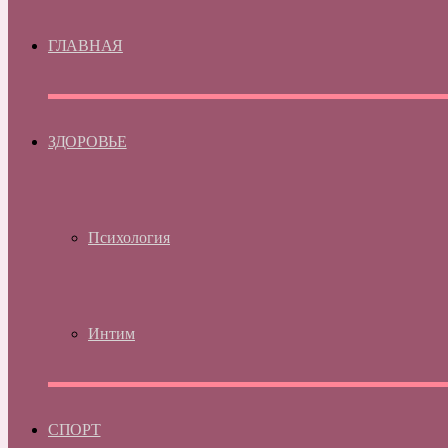
ГЛАВНАЯ
ЗДОРОВЬЕ
Психология
Интим
СПОРТ