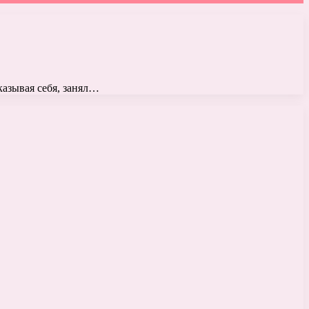
казывая себя, занял…