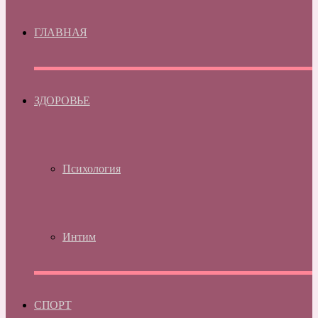
ГЛАВНАЯ
ЗДОРОВЬЕ
Психология
Интим
СПОРТ