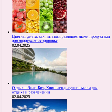
Цветная диета: как питаться разноцветными продуктами
для поддержания здоровья
02.04.2025
Отдых в Эрли-Бич, Квинсленд: лучшие места для
отдыха и развлечений
02.04.2025