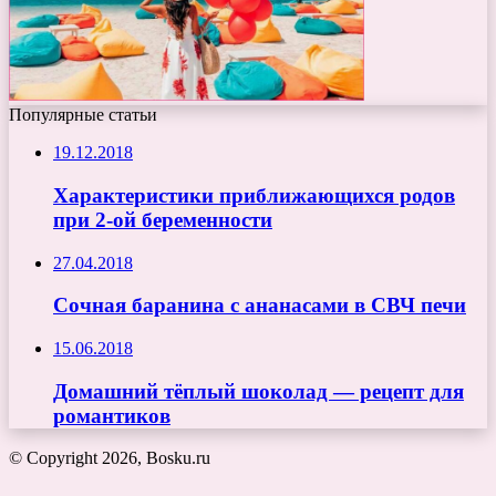
Популярные статьи
19.12.2018
Характеристики приближающихся родов
при 2-ой беременности
27.04.2018
Сочная баранина с ананасами в СВЧ печи
15.06.2018
Домашний тёплый шоколад — рецепт для
романтиков
© Copyright 2026, Bosku.ru