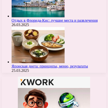
Отдых в Флорида-Кис: лучшие места и развлечения
26.03.2025
Японская диета: принципы, меню, результаты
25.03.2025