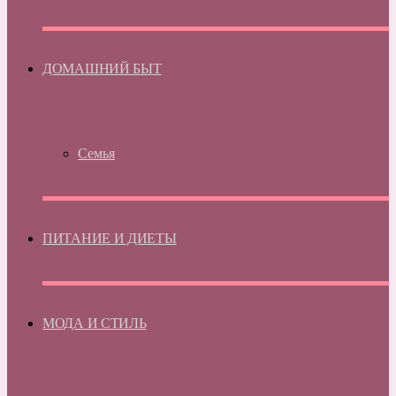
ДОМАШНИЙ БЫТ
Семья
ПИТАНИЕ И ДИЕТЫ
МОДА И СТИЛЬ