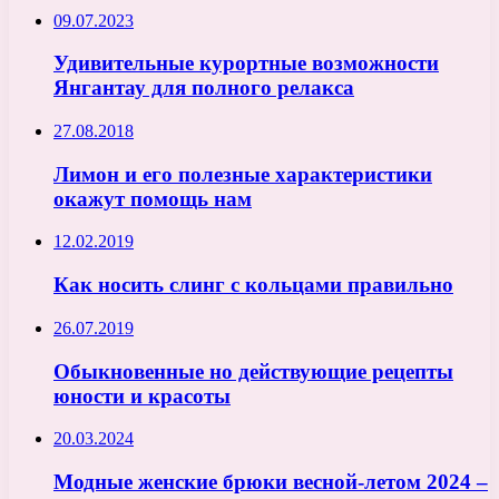
09.07.2023
Удивительные курортные возможности
Янгантау для полного релакса
27.08.2018
Лимон и его полезные характеристики
окажут помощь нам
12.02.2019
Как носить слинг с кольцами правильно
26.07.2019
Обыкновенные но действующие рецепты
юности и красоты
20.03.2024
Модные женские брюки весной-летом 2024 –