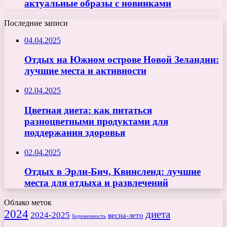
актуальные образы с новинками
Последние записи
04.04.2025
Отдых на Южном острове Новой Зеландии:
лучшие места и активности
02.04.2025
Цветная диета: как питаться
разноцветными продуктами для
поддержания здоровья
02.04.2025
Отдых в Эрли-Бич, Квинсленд: лучшие
места для отдыха и развлечений
Облако меток
2024
диета
2024-2025
весна-лето
беременность