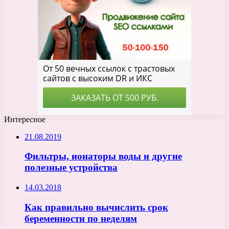
Интересное
21.08.2019
Фильтры, ионаторы воды и другие
полезные устройства
14.03.2018
Как правильно вычислить срок
беременности по неделям