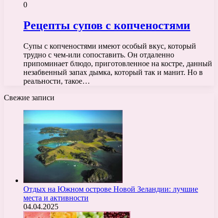
0
Рецепты супов с копченостями
Супы с копченостями имеют особый вкус, который
трудно с чем-или сопоставить. Он отдаленно
припоминает блюдо, приготовленное на костре, данный
незабвенный запах дымка, который так и манит. Но в
реальности, такое…
Свежие записи
Отдых на Южном острове Новой Зеландии: лучшие
места и активности
04.04.2025