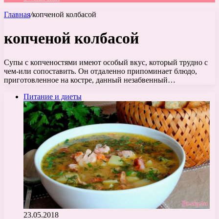
Главная
/
копченой колбасой
копченой колбасой
Супы с копченостями имеют особый вкус, который трудно с
чем-или сопоставить. Он отдаленно припоминает блюдо,
приготовленное на костре, данный незабвенный…
Питание и диеты
23.05.2018