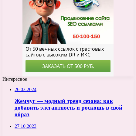
Интересное
26.03.2024
Жемчуг — модный тренд сезона: как
добавить элегантность и роскошь в свой
образ
27.10.2023