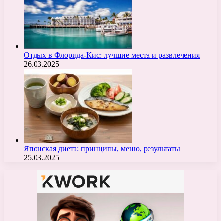
Отдых в Флорида-Кис: лучшие места и развлечения
26.03.2025
Японская диета: принципы, меню, результаты
25.03.2025