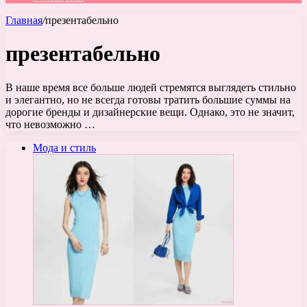
Главная
/
презентабельно
презентабельно
В наше время все больше людей стремятся выглядеть стильно
и элегантно, но не всегда готовы тратить большие суммы на
дорогие бренды и дизайнерские вещи. Однако, это не значит,
что невозможно …
Мода и стиль