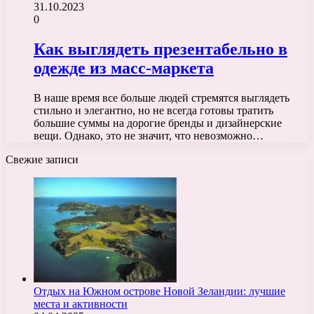
31.10.2023
0
Как выглядеть презентабельно в
одежде из масс-маркета
В наше время все больше людей стремятся выглядеть
стильно и элегантно, но не всегда готовы тратить
большие суммы на дорогие бренды и дизайнерские
вещи. Однако, это не значит, что невозможно…
Свежие записи
Отдых на Южном острове Новой Зеландии: лучшие
места и активности