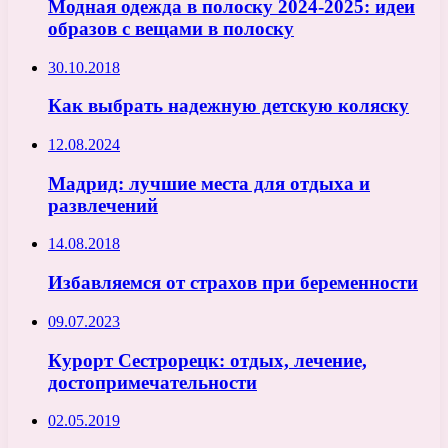
Модная одежда в полоску 2024-2025: идеи
образов с вещами в полоску
30.10.2018
Как выбрать надежную детскую коляску
12.08.2024
Мадрид: лучшие места для отдыха и
развлечений
14.08.2018
Избавляемся от страхов при беременности
09.07.2023
Курорт Сестрорецк: отдых, лечение,
достопримечательности
02.05.2019