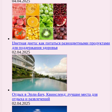
04.04.2025
Цветная диета: как питаться разноцветными продуктами
для поддержания здоровья
02.04.2025
Отдых в Эрли-Бич, Квинсленд: лучшие места для
отдыха и развлечений
02.04.2025