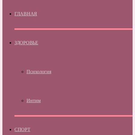
ГЛАВНАЯ
ЗДОРОВЬЕ
Психология
Интим
СПОРТ