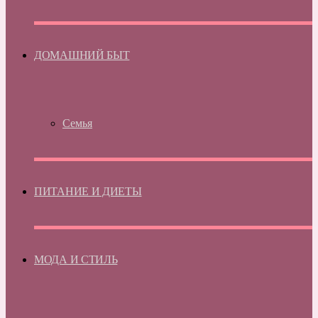
ДОМАШНИЙ БЫТ
Семья
ПИТАНИЕ И ДИЕТЫ
МОДА И СТИЛЬ