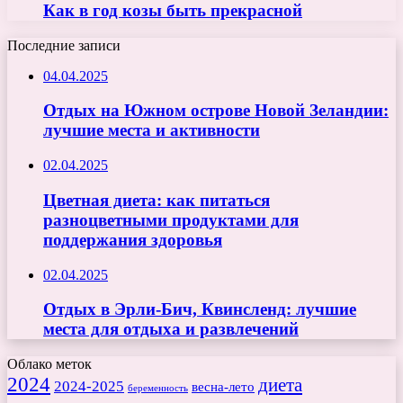
Как в год козы быть прекрасной
Последние записи
04.04.2025
Отдых на Южном острове Новой Зеландии:
лучшие места и активности
02.04.2025
Цветная диета: как питаться
разноцветными продуктами для
поддержания здоровья
02.04.2025
Отдых в Эрли-Бич, Квинсленд: лучшие
места для отдыха и развлечений
Облако меток
2024
диета
2024-2025
весна-лето
беременность