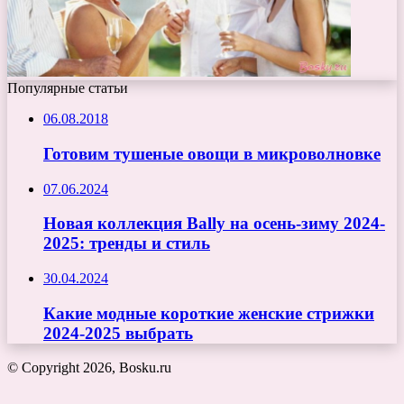
Популярные статьи
06.08.2018
Готовим тушеные овощи в микроволновке
07.06.2024
Новая коллекция Bally на осень-зиму 2024-
2025: тренды и стиль
30.04.2024
Какие модные короткие женские стрижки
2024-2025 выбрать
© Copyright 2026, Bosku.ru