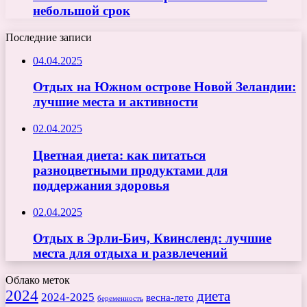
небольшой срок
Последние записи
04.04.2025
Отдых на Южном острове Новой Зеландии:
лучшие места и активности
02.04.2025
Цветная диета: как питаться
разноцветными продуктами для
поддержания здоровья
02.04.2025
Отдых в Эрли-Бич, Квинсленд: лучшие
места для отдыха и развлечений
Облако меток
2024
диета
2024-2025
весна-лето
беременность