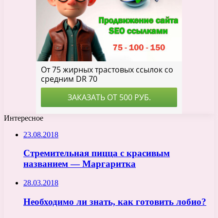
Интересное
23.08.2018
Стремительная пицца с красивым
названием — Маргаритка
28.03.2018
Необходимо ли знать, как готовить лобио?