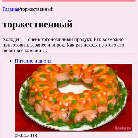
Главная
/
торжественный
торжественный
Холодец — очень эргономичный продукт. Его возможно
приготовить заранее и впрок. Как раз исходя из этого его
любят все хозяйки.…
Питание и диеты
09.04.2018