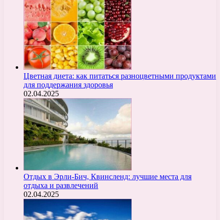
Цветная диета: как питаться разноцветными продуктами
для поддержания здоровья
02.04.2025
Отдых в Эрли-Бич, Квинсленд: лучшие места для
отдыха и развлечений
02.04.2025