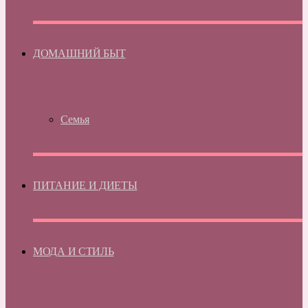
ДОМАШНИЙ БЫТ
Семья
ПИТАНИЕ И ДИЕТЫ
МОДА И СТИЛЬ