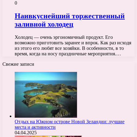
0
Наивкуснейший торжественный
заливной холодец
Холодец — очень эргономичный продукт. Его
возможно приготовить заранее и впрок. Как раз исходя
из этого его любят все хозяйки. В особенности, в то
время, когда на носу праздничные мероприятия.…
Свежие записи
Отдых на Южном острове Новой Зеландии: лучшие
места и активности
04.04.2025