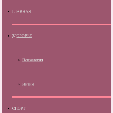
ГЛАВНАЯ
ЗДОРОВЬЕ
Психология
Интим
СПОРТ