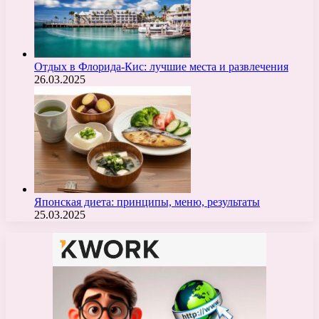
Отдых в Флорида-Кис: лучшие места и развлечения
26.03.2025
Японская диета: принципы, меню, результаты
25.03.2025