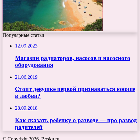
Популярные статьи
12.09.2023
Магазин радиаторов, насосов и насосного
оборудования
21.06.2019
Стоит девушке первой признаваться юноше
в любви?
28.09.2018
Как сказать ребенку о разводе — про развод
родителей
© Copyright 2026, Bosku.ru