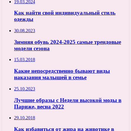
19.03.2024
Как найти свой индивидуальный стиль
одежды
30.08.2023
Зимняя обувь 2024-2025 самые трендовые
модели сезона
15.03.2018
Какие непосредственно бывают виды
наказания малышей в семье
25.10.2023
Лучшие образы с Недели высокой моды в
Париже, весна 2022
29.10.2018
Как избавиться от жира на животике в