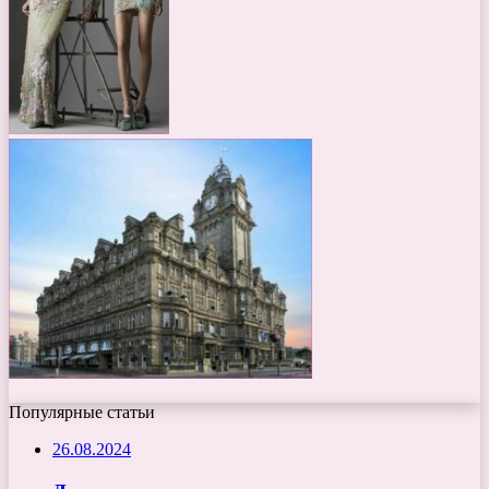
Популярные статьи
26.08.2024