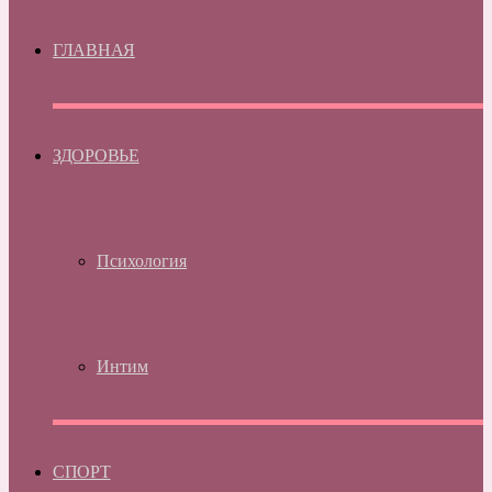
ГЛАВНАЯ
ЗДОРОВЬЕ
Психология
Интим
СПОРТ