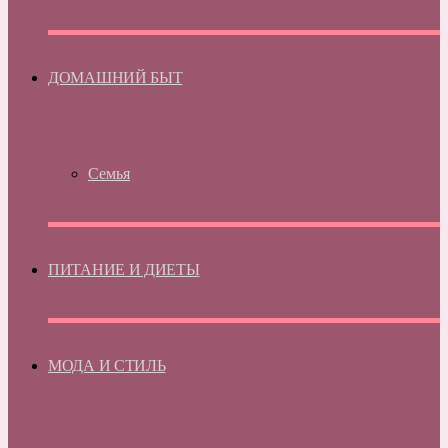
ДОМАШНИЙ БЫТ
Семья
ПИТАНИЕ И ДИЕТЫ
МОДА И СТИЛЬ