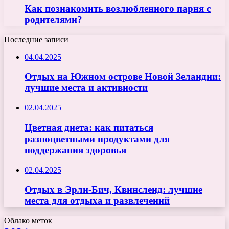
Как познакомить возлюбленного парня с
родителями?
Последние записи
04.04.2025
Отдых на Южном острове Новой Зеландии:
лучшие места и активности
02.04.2025
Цветная диета: как питаться
разноцветными продуктами для
поддержания здоровья
02.04.2025
Отдых в Эрли-Бич, Квинсленд: лучшие
места для отдыха и развлечений
Облако меток