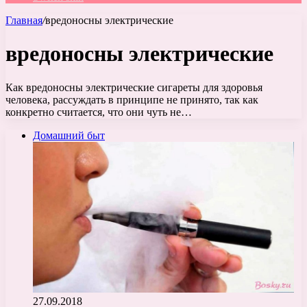
Главная
/
вредоносны электрические
вредоносны электрические
Как вредоносны электрические сигареты для здоровья
человека, рассуждать в принципе не принято, так как
конкретно считается, что они чуть не…
Домашний быт
27.09.2018