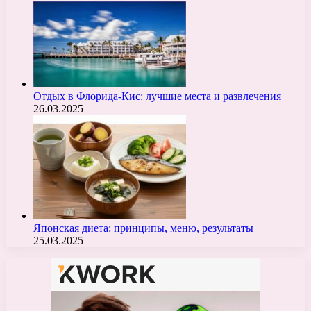
Отдых в Флорида-Кис: лучшие места и развлечения
26.03.2025
Японская диета: принципы, меню, результаты
25.03.2025