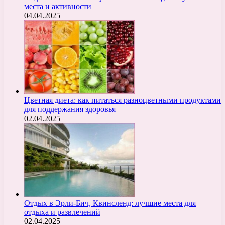
места и активности
04.04.2025
Цветная диета: как питаться разноцветными продуктами
для поддержания здоровья
02.04.2025
Отдых в Эрли-Бич, Квинсленд: лучшие места для
отдыха и развлечений
02.04.2025