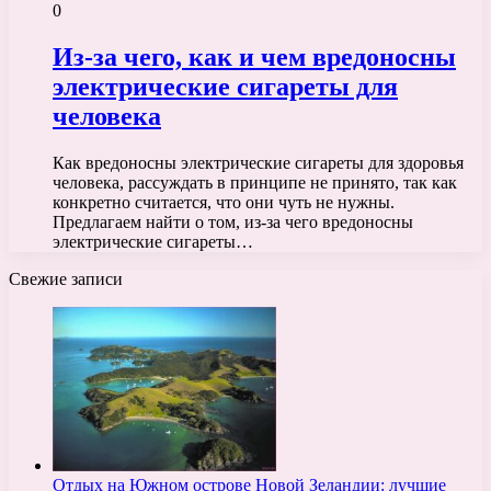
0
Из-за чего, как и чем вредоносны
электрические сигареты для
человека
Как вредоносны электрические сигареты для здоровья
человека, рассуждать в принципе не принято, так как
конкретно считается, что они чуть не нужны.
Предлагаем найти о том, из-за чего вредоносны
электрические сигареты…
Свежие записи
Отдых на Южном острове Новой Зеландии: лучшие