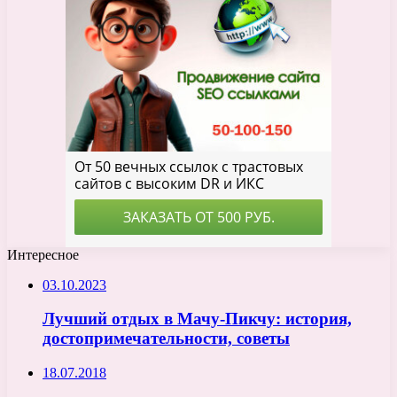
Интересное
03.10.2023
Лучший отдых в Мачу-Пикчу: история,
достопримечательности, советы
18.07.2018