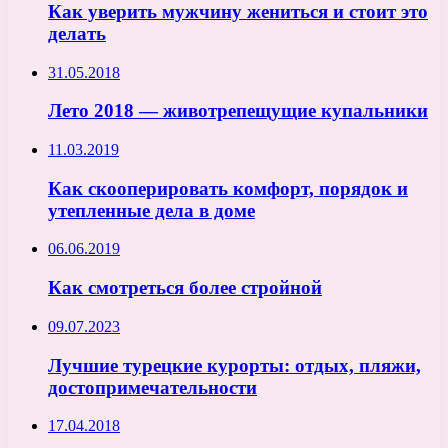
Как уверить мужчину жениться и стоит это
делать
31.05.2018
Лето 2018 — животрепещущие купальники
11.03.2019
Как скооперировать комфорт, порядок и
утепленные дела в доме
06.06.2019
Как смотреться более стройной
09.07.2023
Лучшие турецкие курорты: отдых, пляжи,
достопримечательности
17.04.2018