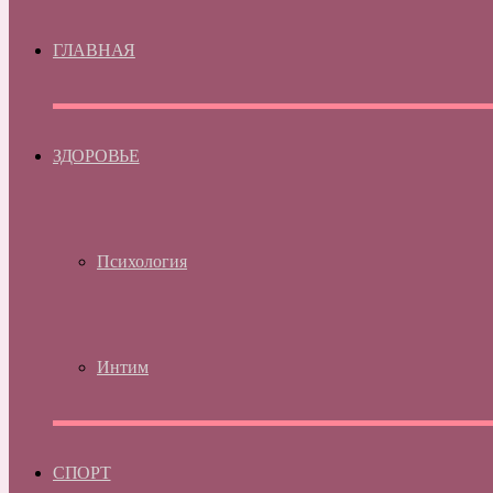
ГЛАВНАЯ
ЗДОРОВЬЕ
Психология
Интим
СПОРТ