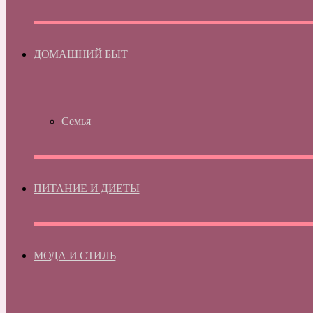
ДОМАШНИЙ БЫТ
Семья
ПИТАНИЕ И ДИЕТЫ
МОДА И СТИЛЬ