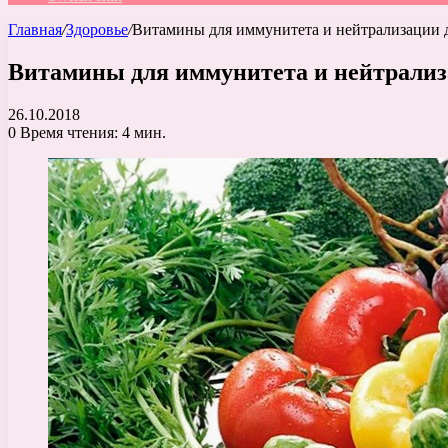
Главная
/
Здоровье
/
Витамины для иммунитета и нейтрализации 
Витамины для иммунитета и нейтрализ
26.10.2018
0
Время чтения: 4 мин.