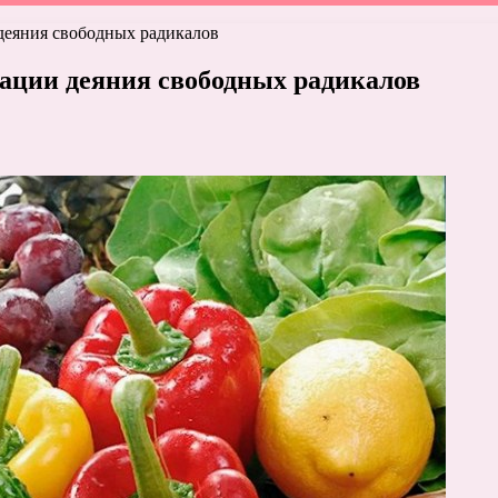
деяния свободных радикалов
ации деяния свободных радикалов