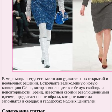
В мире моды всегда есть место для удивительных открытий и
необычных решений. Встречайте великолепную новую
коллекцию Celine, которая воплощает в себе дух свободы и
неповторимости. Бренд, известный своими революционными
идеями, предлагает новые образы, которые навсегда
запомнятся в сердцах и гардеробах модных ценителей.
Содержание статьи: