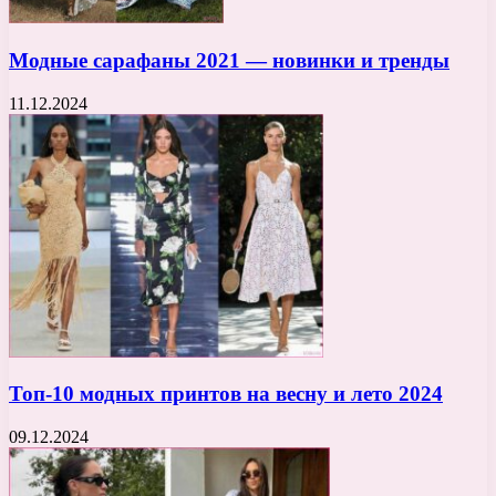
Модные сарафаны 2021 — новинки и тренды
11.12.2024
Топ-10 модных принтов на весну и лето 2024
09.12.2024