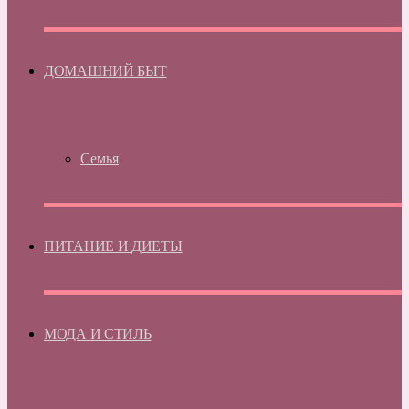
ДОМАШНИЙ БЫТ
Семья
ПИТАНИЕ И ДИЕТЫ
МОДА И СТИЛЬ