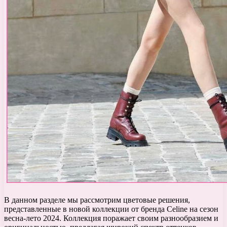
В данном разделе мы рассмотрим цветовые решения,
представленные в новой коллекции от бренда Celine на сезон
весна-лето 2024. Коллекция поражает своим разнообразием и