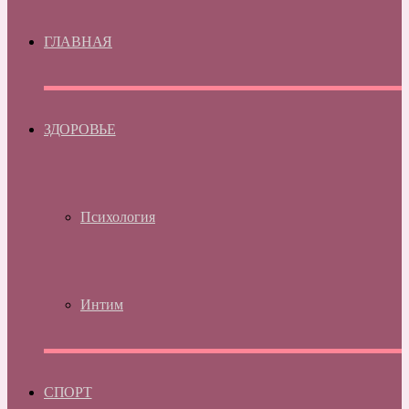
ГЛАВНАЯ
ЗДОРОВЬЕ
Психология
Интим
СПОРТ