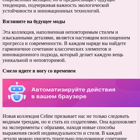
тенденции, подчеркивая важность экологической
устойчивости и инновационных технологий.
Взгляните на будущее моды
Эта коллекция, наполненная неповторимым стилем и
изысканными деталями, является настоящим воплощением
прогресса и современности. В каждом наряде вы найдете
гармоничное сочетание классических элементов и
инновационного подхода, который делает каждую вещь
уникальной и неповторимой.
Смело идите в ногу со временем
Новая коллекция Celine призывает нас не только следовать
модным трендам, но и стать их создателями. Она вдохновляет
на эксперименты с образами, находя новые способы
выражения своей индивидуальности и стиля. В каждой
детали можно увидеть тщательно продуманное сочетание