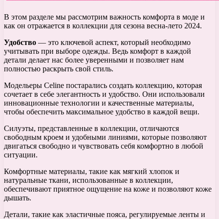
В этом разделе мы рассмотрим важность комфорта в моде и
как он отражается в коллекции для сезона весна-лето 2024.
Удобство
— это ключевой аспект, который необходимо
учитывать при выборе одежды. Ведь комфорт в каждой
детали делает нас более уверенными и позволяет нам
полностью раскрыть свой стиль.
Модельеры Celine постарались создать коллекцию, которая
сочетает в себе элегантность и удобство. Они использовали
инновационные технологии и качественные материалы,
чтобы обеспечить максимальное удобство в каждой вещи.
Силуэты, представленные в коллекции, отличаются
свободным кроем и удобными линиями, которые позволяют
двигаться свободно и чувствовать себя комфортно в любой
ситуации.
Комфортные материалы, такие как мягкий хлопок и
натуральные ткани, использованные в коллекции,
обеспечивают приятное ощущение на коже и позволяют коже
дышать.
Детали, такие как эластичные пояса, регулируемые ленты и