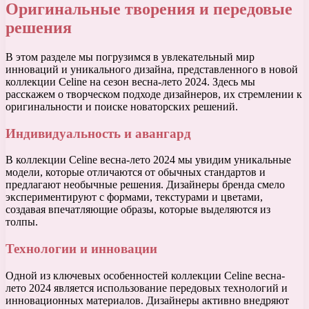
Оригинальные творения и передовые
решения
В этом разделе мы погрузимся в увлекательный мир
инноваций и уникального дизайна, представленного в новой
коллекции Celine на сезон весна-лето 2024. Здесь мы
расскажем о творческом подходе дизайнеров, их стремлении к
оригинальности и поиске новаторских решений.
Индивидуальность и авангард
В коллекции Celine весна-лето 2024 мы увидим уникальные
модели, которые отличаются от обычных стандартов и
предлагают необычные решения. Дизайнеры бренда смело
экспериментируют с формами, текстурами и цветами,
создавая впечатляющие образы, которые выделяются из
толпы.
Технологии и инновации
Одной из ключевых особенностей коллекции Celine весна-
лето 2024 является использование передовых технологий и
инновационных материалов. Дизайнеры активно внедряют