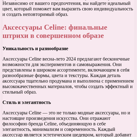
Независимо от вашего предпочтения, вы найдете идеальный
цвет, который поможет вам выразить свою индивидуальность
и создать неповторимый образ.
Аксессуары Celine: финальные
штрихи в совершенном образе
Уникальность и разнообразие
Аксессуары Celine весна-лето 2024 предлагают бесконечные
возможности для экспериментов и самовыражения. Они
представлены в широком ассортименте, включающем в себя
разнообразные формы, цвета и текстуры. Каждая деталь
аксессуара тщательно продумана и выполнена с применением
высококачественных материалов, чтобы создать эффектный и
стильный образ.
Стиль и элегантность
Аксессуары Celine — это не только модные аксессуары, но и
настоящие произведения искусства. Они отражают
философию бренда Celine, объединяющую в себе
элегантность, минимализм и современность. Каждый
аксессуар является эстетическим шедевром, который добавит