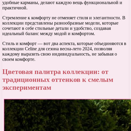
удобные карманы, делают каждую вещь функциональной и
практичной.
Стремление к комфорту не отменяет стиля и элегантности. В
коллекции представлены разнообразные модели, которые
сочетают в себе стильные детали и удобство, создавая
идеальный баланс между модой и комфортом.
Стиль и комфорт — вот два аспекта, которые объединяются в
коллекции Celine для сезона весна-лето 2024, позволяя
каждому выразить свою индивидуальность, не забывая о
своем комфорте.
Цветовая палитра коллекции: от
традиционных оттенков к смелым
экспериментам