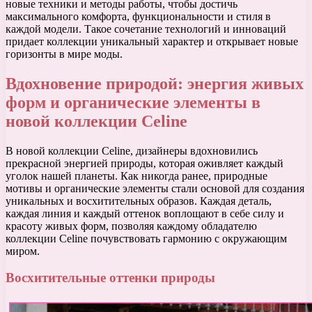
новые техники и методы работы, чтобы достичь
максимального комфорта, функциональности и стиля в
каждой модели. Такое сочетание технологий и инноваций
придает коллекции уникальный характер и открывает новые
горизонты в мире моды.
Вдохновение природой: энергия живых
форм и органические элементы в
новой коллекции Celine
В новой коллекции Celine, дизайнеры вдохновились
прекрасной энергией природы, которая оживляет каждый
уголок нашей планеты. Как никогда ранее, природные
мотивы и органические элементы стали основой для создания
уникальных и восхитительных образов. Каждая деталь,
каждая линия и каждый оттенок воплощают в себе силу и
красоту живых форм, позволяя каждому обладателю
коллекции Celine почувствовать гармонию с окружающим
миром.
Восхитительные оттенки природы