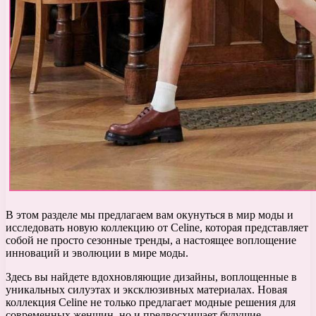
В этом разделе мы предлагаем вам окунуться в мир моды и
исследовать новую коллекцию от Celine, которая представляет
собой не просто сезонные тренды, а настоящее воплощение
инноваций и эволюции в мире моды.
Здесь вы найдете вдохновляющие дизайны, воплощенные в
уникальных силуэтах и эксклюзивных материалах. Новая
коллекция Celine не только предлагает модные решения для
современных женщин, но и предвосхищает будущие