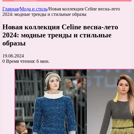
Главная
/
Мода и стиль
/
Новая коллекция Celine весна-лето
2024: модные тренды и стильные образы
Новая коллекция Celine весна-лето
2024: модные тренды и стильные
образы
19.06.2024
0
Время чтения: 6 мин.