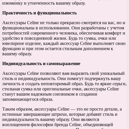
изюминку и утонченность вашему образу.
Практичность и функциональность
Аксессуары Celine не только прекрасно смотрятся на вас, но и
функциональны в использовании. Они разработаны с учетом
потребностей современного человека, обеспечивая комфорт и
удобство в повседневной жизни. Будь то сумка, очки или
ювелирное изделие, каждый аксессуар Celine выполняет свою
функцию и при этом остается стильным дополнением к
вашему образу.
Индивидуальность и самовыражение
Аксессуары Celine позволяют вам выразить свой уникальный
стиль и индивидуальность. Они помогут подчеркнуть вашу
личность и создать неповторимый образ. Будь то яркие серьги,
стильная сумка или оригинальные очки, аксессуары Celine
станут вашим надежным союзником в создании
запоминающегося образа.
Таким образом, аксессуары Celine — это не просто детали, а
истинные завершающие штрихи, которые добавят стиль и
индивидуальность вашему образу. Они являются
воплощением философии бренда Celine, объединяющей