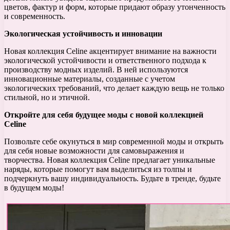
цветов, фактур и форм, которые придают образу утонченность
и современность.
Экологическая устойчивость и инновации
Новая коллекция Celine акцентирует внимание на важности
экологической устойчивости и ответственного подхода к
производству модных изделий. В ней используются
инновационные материалы, созданные с учетом
экологических требований, что делает каждую вещь не только
стильной, но и этичной.
Откройте для себя будущее моды с новой коллекцией
Celine
Позвольте себе окунуться в мир современной моды и открыть
для себя новые возможности для самовыражения и
творчества. Новая коллекция Celine предлагает уникальные
наряды, которые помогут вам выделиться из толпы и
подчеркнуть вашу индивидуальность. Будьте в тренде, будьте
в будущем моды!