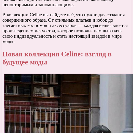
неповторимым и запоминающимся.
В коллекции Celine вы найдете всё, что нужно для создания
совершенного образа. От стильных платьев и юбок до
элегантных костюмов и аксессуаров — каждая вещь является
произведением искусства, которое позволит вам выразить
свою индивидуальность и стать настоящей звездой в мире
моды.
Новая коллекция Celine: взгляд в
будущее моды