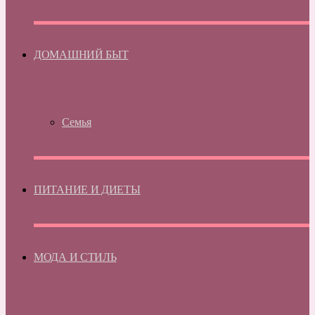
ДОМАШНИЙ БЫТ
Семья
ПИТАНИЕ И ДИЕТЫ
МОДА И СТИЛЬ