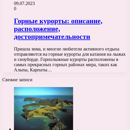
09.07.2023
0
Горные курорты: описание,
расположение,
достопримечательности
Пришла зима, и многие любители активного отдыха
отправляются на горные курорты для катания на лыжах
и сноуборде. Горнолыжные курорты расположены в
самых прекрасных горных районах мира, таких как
Альпы, Карпаты…
Свежие записи