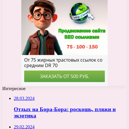
Интересное
28.03.2024
Отдых на Бора-Бора: роскошь, пляжи и
экзотика
29.02.2024