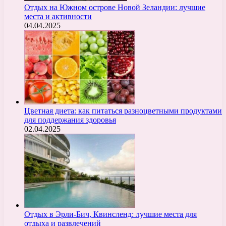
Отдых на Южном острове Новой Зеландии: лучшие
места и активности
04.04.2025
Цветная диета: как питаться разноцветными продуктами
для поддержания здоровья
02.04.2025
Отдых в Эрли-Бич, Квинсленд: лучшие места для
отдыха и развлечений