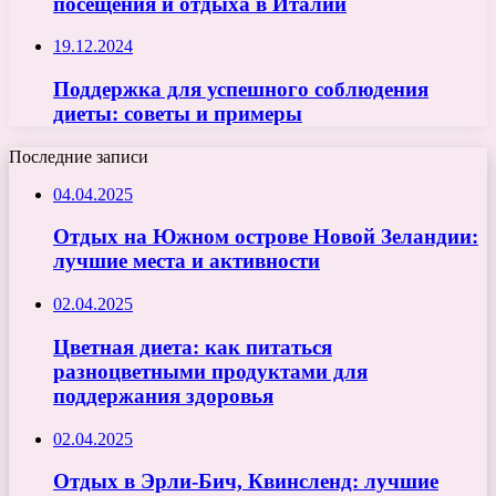
посещения и отдыха в Италии
19.12.2024
Поддержка для успешного соблюдения
диеты: советы и примеры
Последние записи
04.04.2025
Отдых на Южном острове Новой Зеландии:
лучшие места и активности
02.04.2025
Цветная диета: как питаться
разноцветными продуктами для
поддержания здоровья
02.04.2025
Отдых в Эрли-Бич, Квинсленд: лучшие