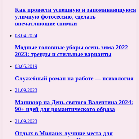
Как провести успешную и запоминающуюся
уличную фотосессию, сделать
впечатляющие снимки
08.04.2024
Модные головные уборы осень зима 2022
2023: тренды и стильные варианты
03.05.2019
Служебный роман на работе — психология
21.09.2023
Маникюр на День святого Валентина 2024:
90+ идей для романтического образа
21.09.2023
Отдых в Милане: лучшие места для