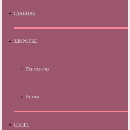
ГЛАВНАЯ
ЗДОРОВЬЕ
Психология
Интим
СПОРТ