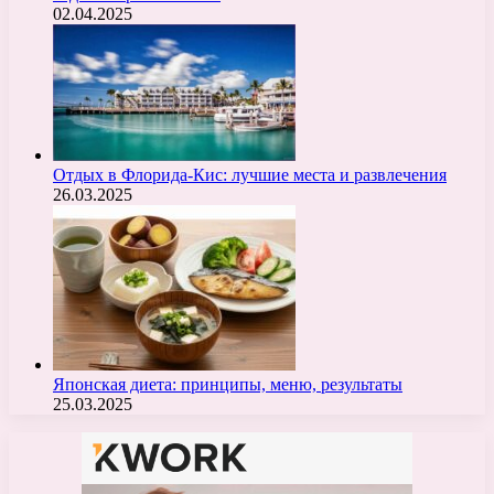
02.04.2025
Отдых в Флорида-Кис: лучшие места и развлечения
26.03.2025
Японская диета: принципы, меню, результаты
25.03.2025