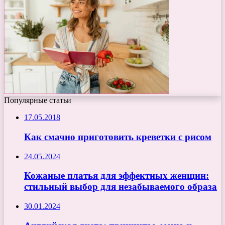
Популярные статьи
17.05.2018
Как смачно приготовить креветки с рисом
24.05.2024
Кожаные платья для эффектных женщин:
стильный выбор для незабываемого образа
30.01.2024