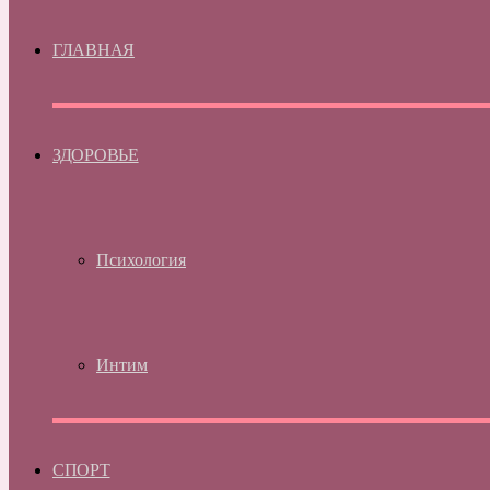
ГЛАВНАЯ
ЗДОРОВЬЕ
Психология
Интим
СПОРТ