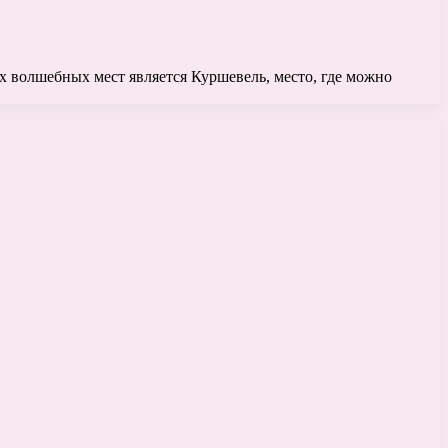
 волшебных мест является Куршевель, место, где можно