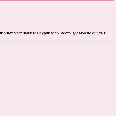
ебных мест является Куршевель, место, где можно ощутить