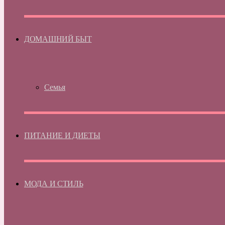
ДОМАШНИЙ БЫТ
Семья
ПИТАНИЕ И ДИЕТЫ
МОДА И СТИЛЬ