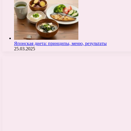
Японская диета: принципы, меню, результаты
25.03.2025