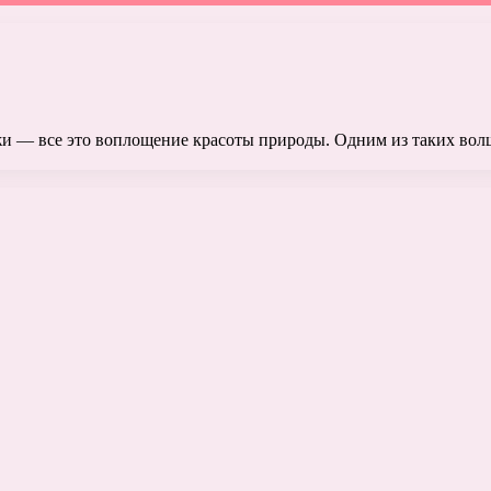
 — все это воплощение красоты природы. Одним из таких волш