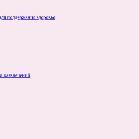
для поддержания здоровья
и развлечений