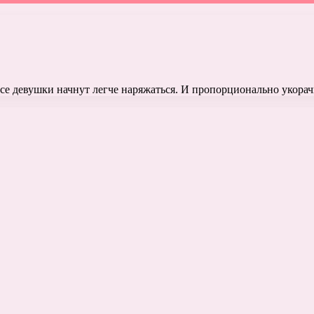
 Все девушки начнут легче наряжаться. И пропорционально укора