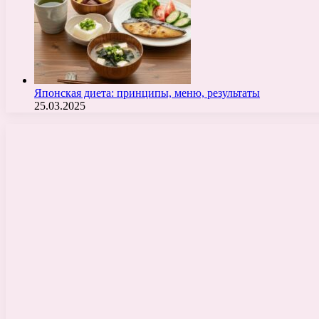
Японская диета: принципы, меню, результаты
25.03.2025