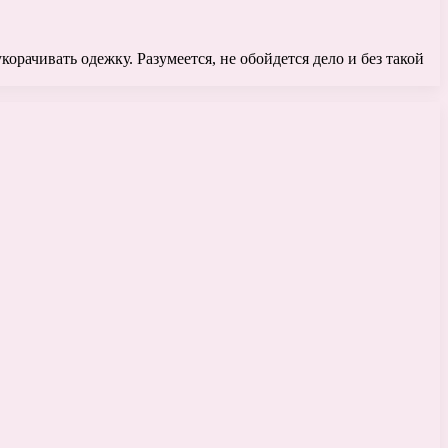
орачивать одежку. Разумеется, не обойдется дело и без такой