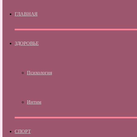
ГЛАВНАЯ
ЗДОРОВЬЕ
Психология
Интим
СПОРТ