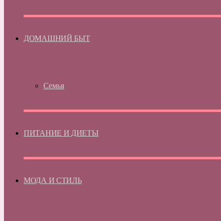
ДОМАШНИЙ БЫТ
Семья
ПИТАНИЕ И ДИЕТЫ
МОДА И СТИЛЬ