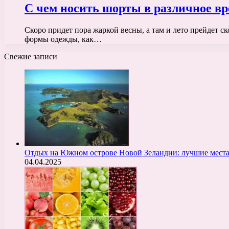
С чем носить шорты в различное вре
Скоро придет пора жаркой весны, а там и лето прейдет ск
формы одежды, как…
Свежие записи
Отдых на Южном острове Новой Зеландии: лучшие места
04.04.2025