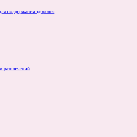
для поддержания здоровья
и развлечений