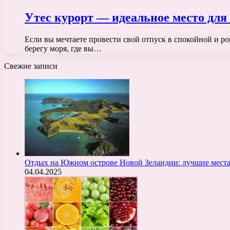
Утес курорт — идеальное место для
Если вы мечтаете провести свой отпуск в спокойной и ро
берегу моря, где вы…
Свежие записи
Отдых на Южном острове Новой Зеландии: лучшие места
04.04.2025