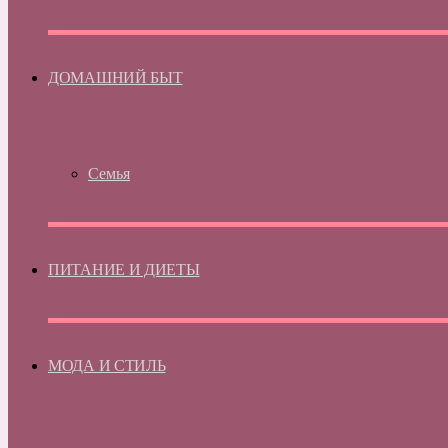
ДОМАШНИЙ БЫТ
Семья
ПИТАНИЕ И ДИЕТЫ
МОДА И СТИЛЬ