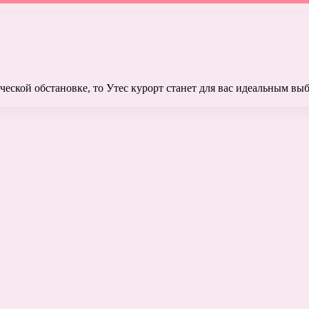
ческой обстановке, то Утес курорт станет для вас идеальным вы