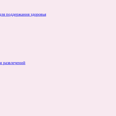
для поддержания здоровья
и развлечений