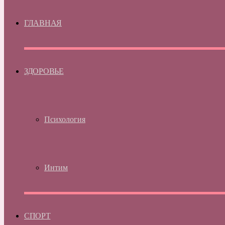
ГЛАВНАЯ
ЗДОРОВЬЕ
Психология
Интим
СПОРТ