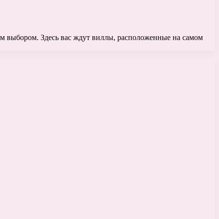
ным выбором. Здесь вас ждут виллы, расположенные на самом