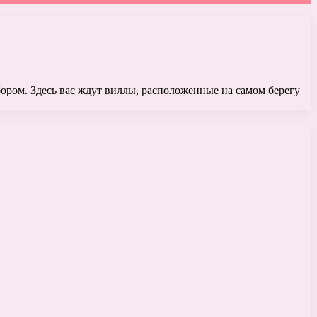
бором. Здесь вас ждут виллы, расположенные на самом берегу