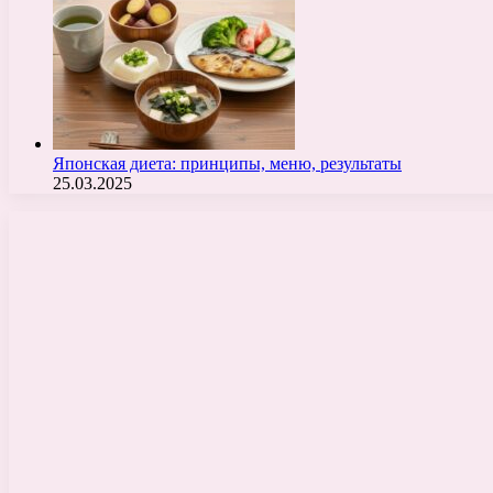
Японская диета: принципы, меню, результаты
25.03.2025