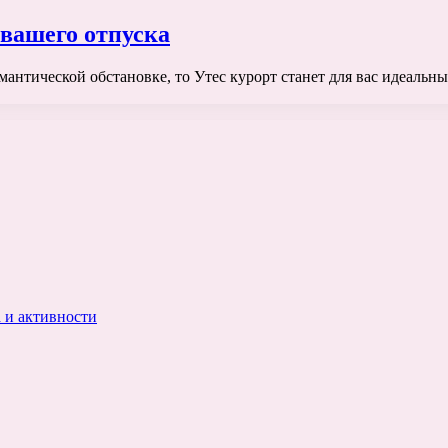
 вашего отпуска
мантической обстановке, то Утес курорт станет для вас идеаль
 и активности