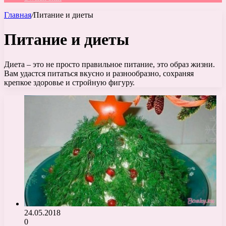
Главная
/
Питание и диеты
Питание и диеты
Диета – это не просто правильное питание, это образ жизни.
Вам удастся питаться вкусно и разнообразно, сохраняя
крепкое здоровье и стройную фигуру.
24.05.2018
0