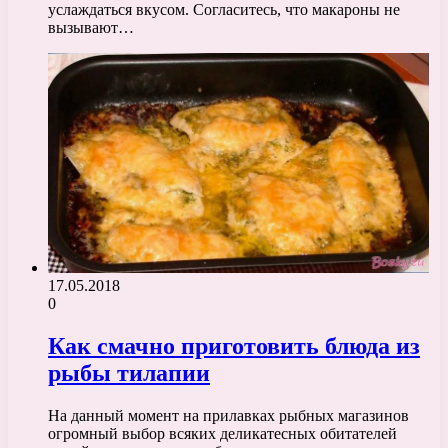
услаждаться вкусом. Согласитесь, что макароны не
вызывают…
17.05.2018
0
Как смачно приготовить блюда из
рыбы тилапии
На данный момент на прилавках рыбных магазинов
огромный выбор всяких деликатесных обитателей