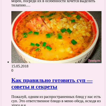
морей, посреди их в особенности хочется выделить
тилапию.…
15.05.2018
0
Как правильно готовить суп —
советы и секреты
Пожалуй, одним из распространенных блюд у нас есть
суп. Это ответственное блюдо в меню обеда, исходя из
этого я и…