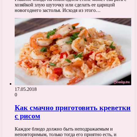
хозяйкой злую шуточку или сделать ее царицой
новогоднего застолья. Исходя из этого…
17.05.2018
0
Как смачно приготовить креветки
с рисом
Каждое блюдо должно быть неподражаемым и
неповторимым, только тогда его приятно есть, и