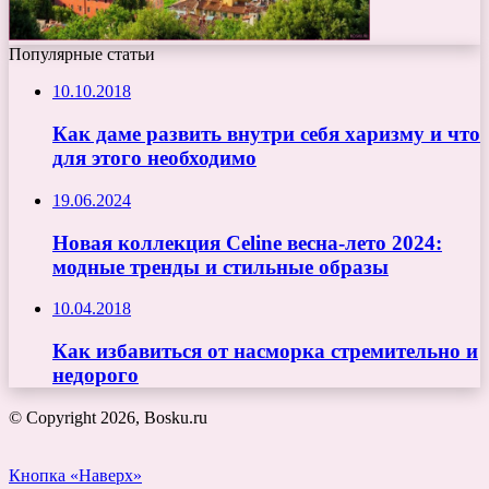
Популярные статьи
10.10.2018
Как даме развить внутри себя харизму и что
для этого необходимо
19.06.2024
Новая коллекция Celine весна-лето 2024:
модные тренды и стильные образы
10.04.2018
Как избавиться от насморка стремительно и
недорого
© Copyright 2026, Bosku.ru
Кнопка «Наверх»