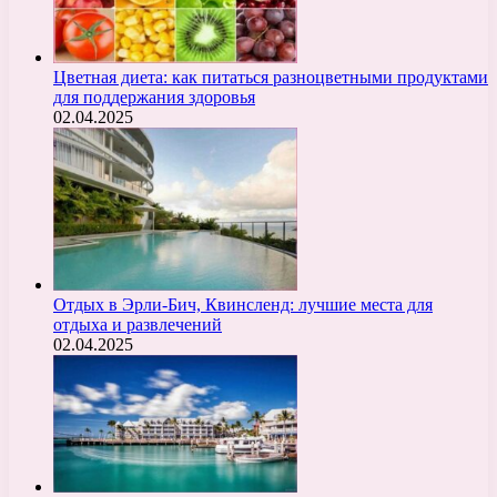
Цветная диета: как питаться разноцветными продуктами
для поддержания здоровья
02.04.2025
Отдых в Эрли-Бич, Квинсленд: лучшие места для
отдыха и развлечений
02.04.2025