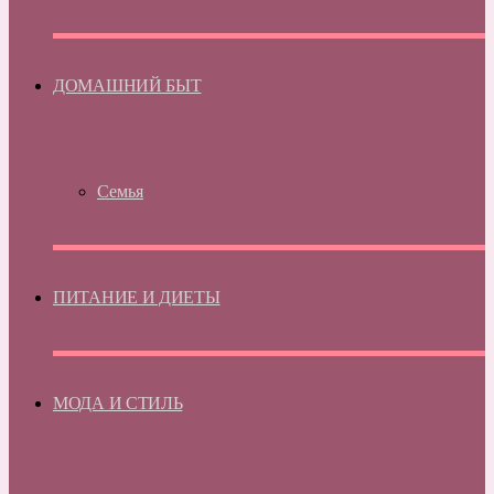
ДОМАШНИЙ БЫТ
Семья
ПИТАНИЕ И ДИЕТЫ
МОДА И СТИЛЬ