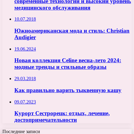
современные технологии и высокий уровень
медицинского обслуживания
10.07.2018
Южноамериканская мода и стиль: Christian
Audigier
19.06.2024
Новая коллекция Celine весна-лето 2024:
модные тренды и стильные образы
29.03.2018
Как правильно варить тыквенную кашу
09.07.2023
Курорт Сестрорецк: отдых, лечение,
достопримечательности
Последние записи