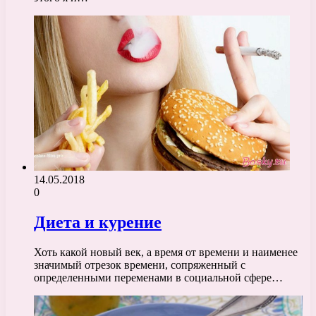
14.05.2018
0
Диета и курение
Хоть какой новый век, а время от времени и наименее
значимый отрезок времени, сопряженный с
определенными переменами в социальной сфере…