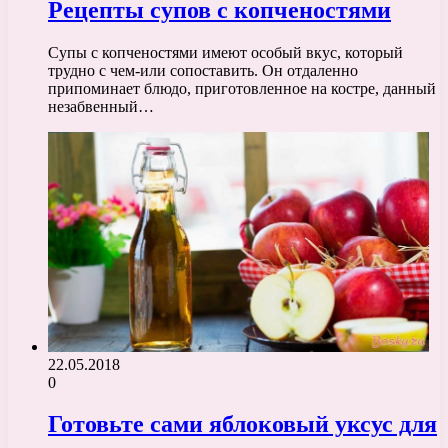
Рецепты супов с копченостями
Супы с копченостями имеют особый вкус, который
трудно с чем-или сопоставить. Он отдаленно
припоминает блюдо, приготовленное на костре, данный
незабвенный…
22.05.2018
0
Готовьте сами яблоковый уксус для