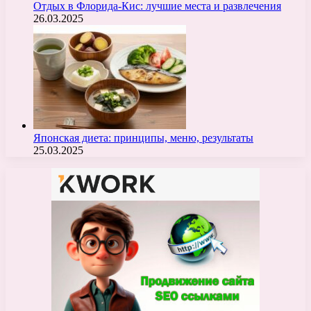
Отдых в Флорида-Кис: лучшие места и развлечения
26.03.2025
Японская диета: принципы, меню, результаты
25.03.2025