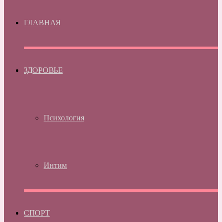
ГЛАВНАЯ
ЗДОРОВЬЕ
Психология
Интим
СПОРТ