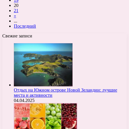
19
20
21
»
...
Последний
Свежие записи
Отдых на Южном острове Новой Зеландии: лучшие
места и активности
04.04.2025