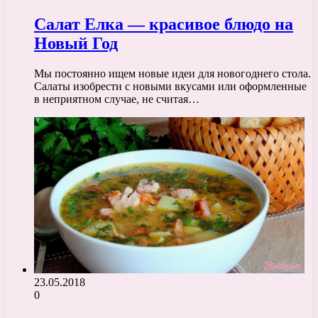
Салат Елка — красивое блюдо на
Новый Год
Мы постоянно ищем новые идеи для новогоднего стола.
Салаты изобрести с новыми вкусами или оформленные
в неприятном случае, не считая…
23.05.2018
0