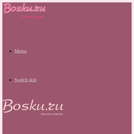
Меню
Switch skin