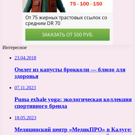
Интересное
23.04.2018
Омлет из капусты брокколи — блюдо для
здоровья
07.11.2023
Puma exhale yoga: экологическая коллекция
спортивного бренда
18.05.2023
Медицинский центр «МедикПРО» в Калуге: