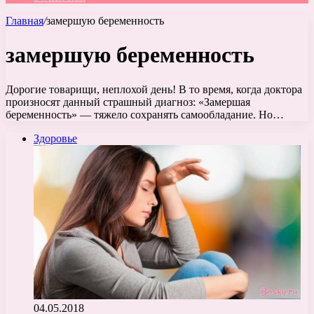
Главная
/
замершую беременность
замершую беременность
Дорогие товарищи, неплохой день! В то время, когда доктора
произносят данный страшный диагноз: «Замершая
беременность» — тяжело сохранять самообладание. Но…
Здоровье
04.05.2018