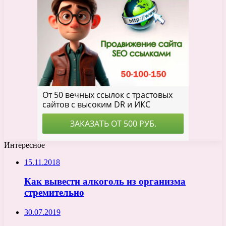
Интересное
15.11.2018
Как вывести алкоголь из организма
стремительно
30.07.2019