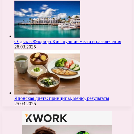
Отдых в Флорида-Кис: лучшие места и развлечения
26.03.2025
Японская диета: принципы, меню, результаты
25.03.2025