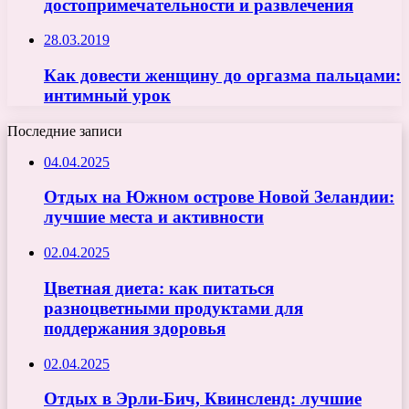
достопримечательности и развлечения
28.03.2019
Как довести женщину до оргазма пальцами:
интимный урок
Последние записи
04.04.2025
Отдых на Южном острове Новой Зеландии:
лучшие места и активности
02.04.2025
Цветная диета: как питаться
разноцветными продуктами для
поддержания здоровья
02.04.2025
Отдых в Эрли-Бич, Квинсленд: лучшие