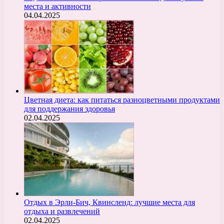
места и активности
04.04.2025
Цветная диета: как питаться разноцветными продуктами
для поддержания здоровья
02.04.2025
Отдых в Эрли-Бич, Квинсленд: лучшие места для
отдыха и развлечений
02.04.2025