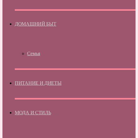
ДОМАШНИЙ БЫТ
Семья
ПИТАНИЕ И ДИЕТЫ
МОДА И СТИЛЬ