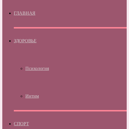
ГЛАВНАЯ
ЗДОРОВЬЕ
Психология
Интим
СПОРТ