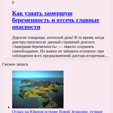
0
Как узнать замершую
беременность и отсечь главные
опасности
Дорогие товарищи, неплохой день! В то время, когда
доктора произносят данный страшный диагноз:
«Замершая беременность» — тяжело сохранять
самообладание. Но важно не забывать основное: при
соблюдении всех предназначений доктора вторичная…
Свежие записи
Отдых на Южном острове Новой Зеландии: лучшие